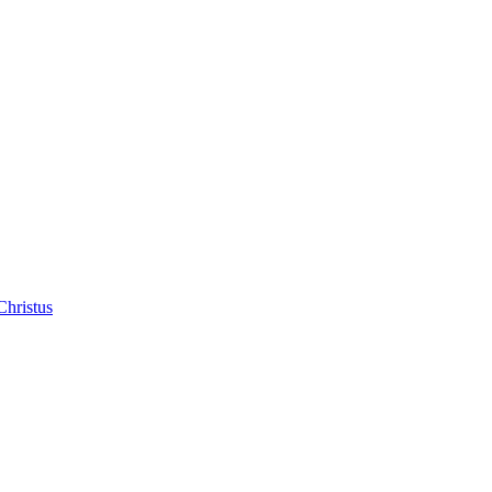
Christus