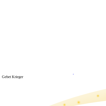
Gebet Krieger