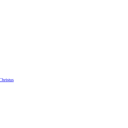
Christus