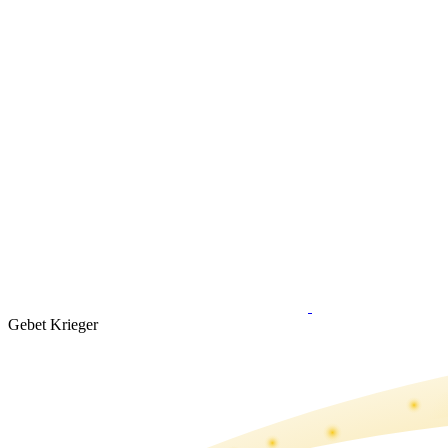
Gebet Krieger