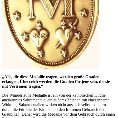
„Alle, die diese Medaille tragen, werden große Gnaden
erlangen. Überreich werden die Gnaden für jene sein, die sie
mit Vertrauen tragen.“
Die Wundertätige Medaille ist ein von der katholischen Kirche
anerkanntes Sakramentale, ein äußeres Zeichen mit einer inneren
Wirkung. Sakramentalien wirken nicht aus sich selbst, sondern
durch die Fürbitte der Kirche und den frommen Gebrauch der
Gläubigen. Daher wird die Medaille vor dem Gebrauch durch einen