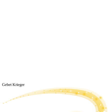
Gebet Krieger