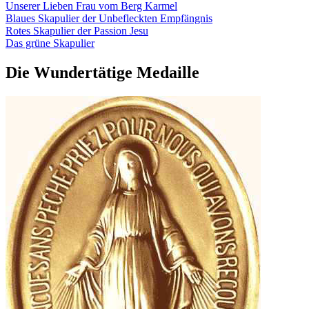
Unserer Lieben Frau vom Berg Karmel
Blaues Skapulier der Unbefleckten Empfängnis
Rotes Skapulier der Passion Jesu
Das grüne Skapulier
Die Wundertätige Medaille