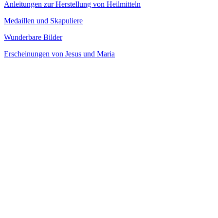
Anleitungen zur Herstellung von Heilmitteln
Medaillen und Skapuliere
Wunderbare Bilder
Erscheinungen von Jesus und Maria