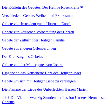
Die Königin des Gebetes: Der Heilige Rosenkranz
🌹
Verschiedene Gebete, Weihen und Exorzismen
Gebete von Jesus dem guten Hirten an Enoch
Gebete zur Göttlichen Vorbereitung der Herzen
Gebete der Zuflucht der Heiligen Familie
Gebete aus anderen Offenbarungen
Der Kreuzzug des Gebetes
Gebete von der Muttergottes von Jacarei
Hingabe an das Keuscheste Herz des Heiligen Josef
Gebete um sich mit Heiliger Liebe zu vereinigen
Die Flamme der Liebe des Unbefleckten Herzen Marien
†
†
†
Die Vierundzwanzig Stunden der Passion Unseres Herrn Jesus
Christus