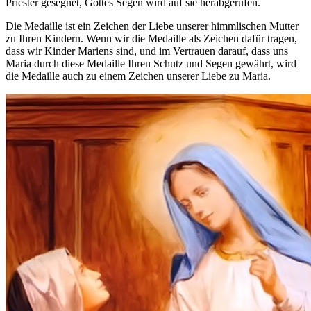
Priester gesegnet, Gottes Segen wird auf sie herabgerufen.
Die Medaille ist ein Zeichen der Liebe unserer himmlischen Mutter
zu Ihren Kindern. Wenn wir die Medaille als Zeichen dafür tragen,
dass wir Kinder Mariens sind, und im Vertrauen darauf, dass uns
Maria durch diese Medaille Ihren Schutz und Segen gewährt, wird
die Medaille auch zu einem Zeichen unserer Liebe zu Maria.