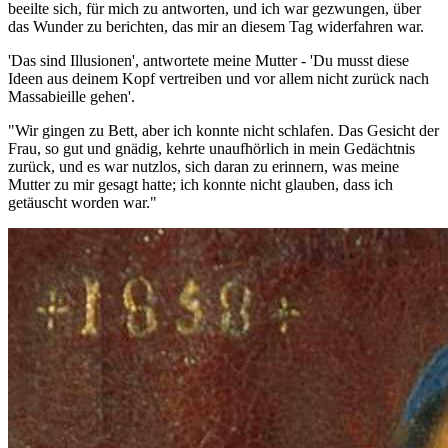
beeilte sich, für mich zu antworten, und ich war gezwungen, über
das Wunder zu berichten, das mir an diesem Tag widerfahren war.
'Das sind Illusionen', antwortete meine Mutter - 'Du musst diese
Ideen aus deinem Kopf vertreiben und vor allem nicht zurück nach
Massabieille gehen'.
"Wir gingen zu Bett, aber ich konnte nicht schlafen. Das Gesicht der
Frau, so gut und gnädig, kehrte unaufhörlich in mein Gedächtnis
zurück, und es war nutzlos, sich daran zu erinnern, was meine
Mutter zu mir gesagt hatte; ich konnte nicht glauben, dass ich
getäuscht worden war."