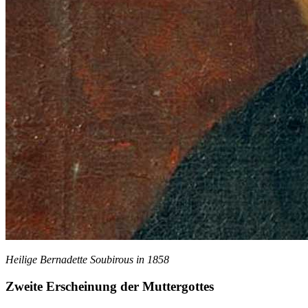
Heilige Bernadette Soubirous in 1858
Zweite Erscheinung der Muttergottes