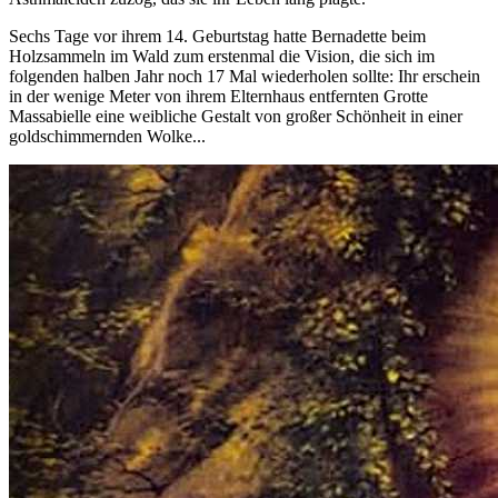
Sechs Tage vor ihrem 14. Geburtstag hatte Bernadette beim
Holzsammeln im Wald zum erstenmal die Vision, die sich im
folgenden halben Jahr noch 17 Mal wiederholen sollte: Ihr erschein
in der wenige Meter von ihrem Elternhaus entfernten Grotte
Massabielle eine weibliche Gestalt von großer Schönheit in einer
goldschimmernden Wolke...