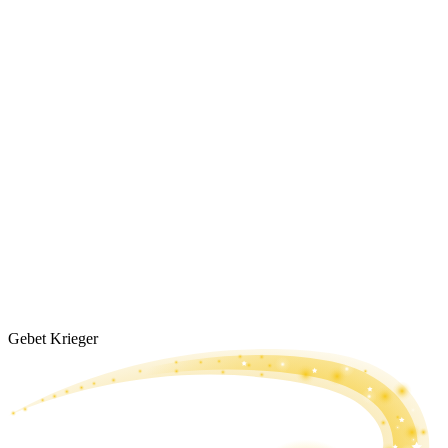
Gebet Krieger