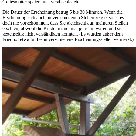
Gottesmutter später auch verabschiedete.
Die Dauer der Erscheinung betrug 5 bis 30 Minuten. Wenn die
Erscheinung sich auch an verschiedenen Stellen zeigte, so ist es
doch nie vorgekommen, dass Sie gleichzeitig an mehreren Stellen
erschien, obwohl die Kinder manchmal getrennt waren und sich
gegenseitig nicht verständigen konnten. (Es wurden außer dem
Friedhof etwa fünfzehn verschiedene Erscheinungsstellen vermerkt.)