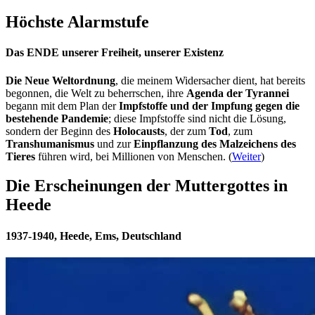
Höchste Alarmstufe
Das ENDE unserer Freiheit, unserer Existenz
Die Neue Weltordnung
, die meinem Widersacher dient, hat bereits
begonnen, die Welt zu beherrschen, ihre
Agenda der Tyrannei
begann mit dem Plan der
Impfstoffe und der Impfung gegen die
bestehende Pandemie
; diese Impfstoffe sind nicht die Lösung,
sondern der Beginn des
Holocausts
, der zum
Tod
, zum
Transhumanismus
und zur
Einpflanzung des Malzeichens des
Tieres
führen wird, bei Millionen von Menschen. (
Weiter
)
Die Erscheinungen der Muttergottes in
Heede
1937-1940, Heede, Ems, Deutschland