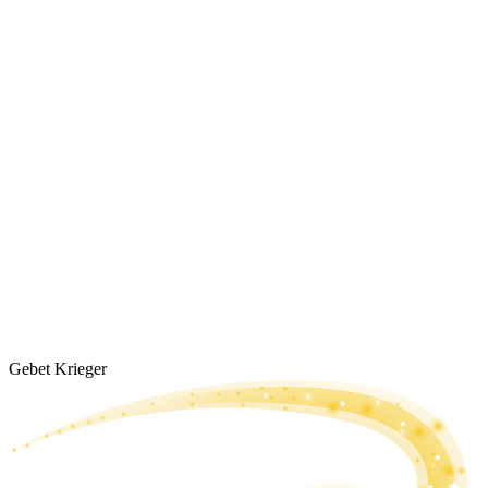
Gebet Krieger