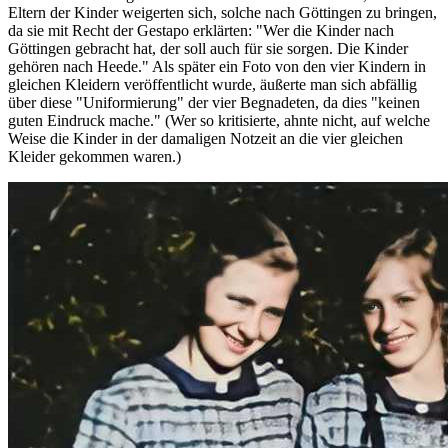
Eltern der Kinder weigerten sich, solche nach Göttingen zu bringen,
da sie mit Recht der Gestapo erklärten: "Wer die Kinder nach
Göttingen gebracht hat, der soll auch für sie sorgen. Die Kinder
gehören nach Heede." Als später ein Foto von den vier Kindern in
gleichen Kleidern veröffentlicht wurde, äußerte man sich abfällig
über diese "Uniformierung" der vier Begnadeten, da dies "keinen
guten Eindruck mache." (Wer so kritisierte, ahnte nicht, auf welche
Weise die Kinder in der damaligen Notzeit an die vier gleichen
Kleider gekommen waren.)