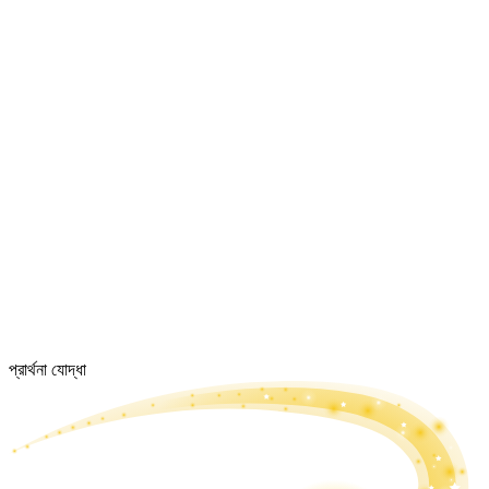
প্রার্থনা যোদ্ধা