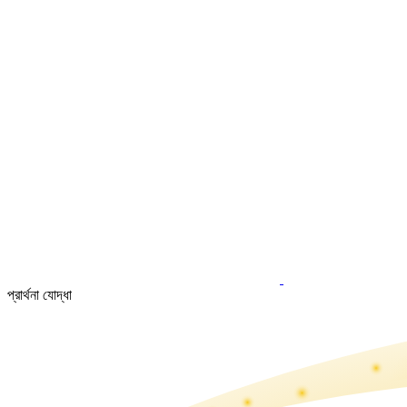
প্রার্থনা যোদ্ধা