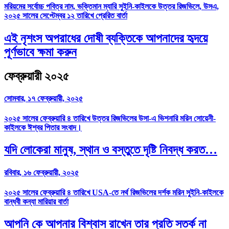
মরিয়মের সর্বোচ্চ পবিত্র নাম, ভক্তিমান ম্যারি সুইনি-কাইলকে উত্তর রিজভিলে, উসএ,
২০২৫ সালের সেপ্টেম্বর ১২ তারিখে প্রেরিত বার্তা
এই নৃশংস অপরাধের দোষী ব্যক্তিকে আপনাদের হৃদয়ে
পূর্ণভাবে ক্ষমা করুন
ফেব্রুয়ারী ২০২৫
সোমবার, ১৭ ফেব্রুয়ারী, ২০২৫
২০২৫ সালের ফেব্রুয়ারি ৪ তারিখে উত্তর রিজভিলের উসা-এ ভিশনারি মরিন সোয়েনী-
কাইলকে ঈশ্বর পিতার সংবাদ।
যদি লোকেরা মানুষ, স্থান ও বস্তুতে দৃষ্টি নিবদ্ধ করত…
রবিবার, ১৬ ফেব্রুয়ারী, ২০২৫
২০২৫ সালের ফেব্রুয়ারি ৪ তারিখে USA-তে নর্থ রিজভিলের দর্শক মরিন সুইনি-কাইলকে
বান্ধবী কন্যা মারিয়ার বার্তা
আপনি কে আপনার বিশ্বাস রাখেন তার প্রতি সতর্ক না