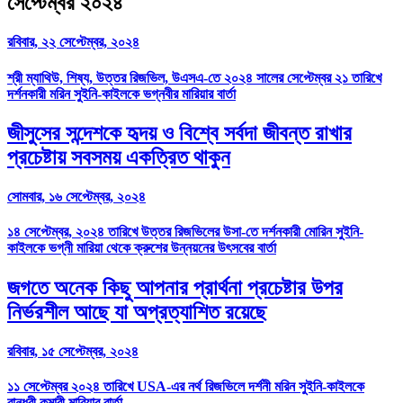
সেপ্টেম্বর ২০২৪
রবিবার, ২২ সেপ্টেম্বর, ২০২৪
শ্রী ম্যাথিউ, শিষ্য, উত্তর রিজভিল, উএসএ-তে ২০২৪ সালের সেপ্টেম্বর ২১ তারিখে
দর্শনকারী মরিন সুইনি-কাইলকে ভগ্নবীর মারিয়ার বার্তা
জীসুসের সন্দেশকে হৃদয় ও বিশ্বে সর্বদা জীবন্ত রাখার
প্রচেষ্টায় সবসময় একত্রিত থাকুন
সোমবার, ১৬ সেপ্টেম্বর, ২০২৪
১৪ সেপ্টেম্বর, ২০২৪ তারিখে উত্তর রিজভিলের উসা-তে দর্শনকারী মোরিন সুইনি-
কাইলকে ভগ্নী মারিয়া থেকে ক্রুশের উন্নয়নের উৎসবের বার্তা
জগতে অনেক কিছু আপনার প্রার্থনা প্রচেষ্টার উপর
নির্ভরশীল আছে যা অপ্রত্যাশিত রয়েছে
রবিবার, ১৫ সেপ্টেম্বর, ২০২৪
১১ সেপ্টেম্বর ২০২৪ তারিখে USA-এর নর্থ রিজভিলে দর্শনী মরিন সুইনি-কাইলকে
বান্ধবী কুমারী মারিয়ার বার্তা