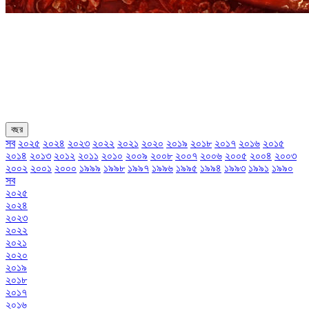
বছর
সব
২০২৫
২০২৪
২০২৩
২০২২
২০২১
২০২০
২০১৯
২০১৮
২০১৭
২০১৬
২০১৫
২০১৪
২০১৩
২০১২
২০১১
২০১০
২০০৯
২০০৮
২০০৭
২০০৬
২০০৫
২০০৪
২০০৩
২০০২
২০০১
২০০০
১৯৯৯
১৯৯৮
১৯৯৭
১৯৯৬
১৯৯৫
১৯৯৪
১৯৯৩
১৯৯১
১৯৯০
সব
২০২৫
২০২৪
২০২৩
২০২২
২০২১
২০২০
২০১৯
২০১৮
২০১৭
২০১৬