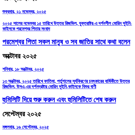
শুক্রবার, ২১ নভেম্বর, ২০২৫
২০২৫ সালের নভেম্বর ১৫ তারিখে উত্তর রিজভিল, যুক্তরাষ্ট্র-এ দর্শনশীল মোরিন সুইনি-
কাইলকে পরমেশ্বর পিতার সংবাদ
পরমেশ্বর পিতা সকল মানুষ ও সব জাতির সাথে কথা বলেন
অক্টোবর ২০২৫
শনিবার, ১৮ অক্টোবর, ২০২৫
১৩ অক্টোবর, ২০২৫ তারিখে ফাতিমা, পর্তুগালের সূর্যকিরণের চমৎকারের বার্ষিকীতে উত্তর
রিজভিল, উসএ-এর দর্শনদ্রষ্টার মোরিন সুইনি-কাইলকে যিশুর বাণী
হুমিলিটি দিয়ে শুরু করুন এবং হুমিলিটিতে শেষ করুন
সেপ্টেম্বর ২০২৫
মঙ্গলবার, ১৬ সেপ্টেম্বর, ২০২৫