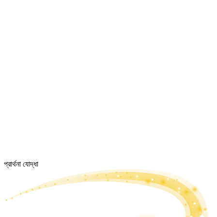
প্রার্থনা যোদ্ধা