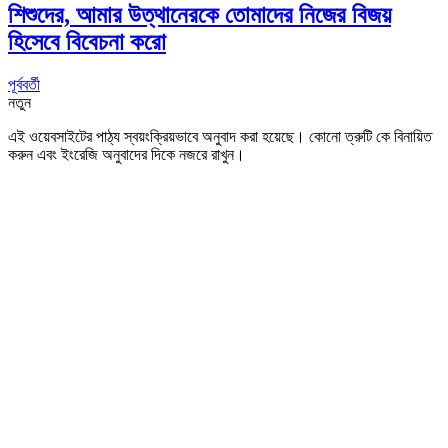
শিশুদের, আমার উত্থানেরকে তোমাদের নিজের বিজয়
হিসেবে বিবেচনা করো
পূর্ববর্তী
নতুন
এই ওয়েবসাইটের পাঠ্য স্বয়ংক্রিয়ভাবে অনুবাদ করা হয়েছে। কোনো ত্রুটি কে বিনায়িত
করুন এবং ইংরেজি অনুবাদের দিকে নজরে রাখুন।