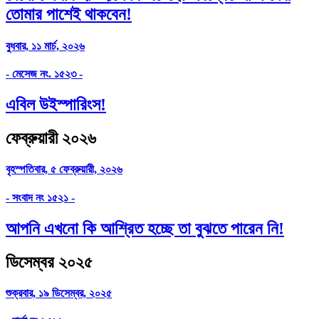
তোমার পাশেই থাকবেন!
বুধবার, ১১ মার্চ, ২০২৬
- মেসেজ নং. ১৫২৩ -
এবিল উইস্পারিংস!
ফেব্রুয়ারী ২০২৬
বৃহস্পতিবার, ৫ ফেব্রুয়ারী, ২০২৬
- সংবাদ নং ১৫২১ -
আপনি এখনো কি আশ্রিত হচ্ছে তা বুঝতে পারেন নি!
ডিসেম্বর ২০২৫
শুক্রবার, ১৯ ডিসেম্বর, ২০২৫