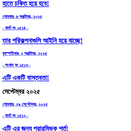
হাতে চকিত হয়ে হবে!
সোমবার, ৬ অক্টোবর, ২০২৫
- বার্তা নং ১৫১৪ -
তার পরিকল্পনাগুলি আইনি হয়ে যাচ্ছে!
বৃহস্পতিবার, ২ অক্টোবর, ২০২৫
- সংবাদ নং ১৫১৩ -
এটি একটি বাস্তবতা!
সেপ্টেম্বর ২০২৫
সোমবার, ২৯ সেপ্টেম্বর, ২০২৫
- বার্তা নং ১৫১২ -
এটি এর জন্য প্রারম্ভিক শর্ত!