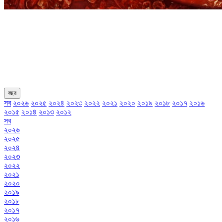
বছর
সব
২০২৬
২০২৫
২০২৪
২০২৩
২০২২
২০২১
২০২০
২০১৯
২০১৮
২০১৭
২০১৬
২০১৫
২০১৪
২০১৩
২০১২
সব
২০২৬
২০২৫
২০২৪
২০২৩
২০২২
২০২১
২০২০
২০১৯
২০১৮
২০১৭
২০১৬