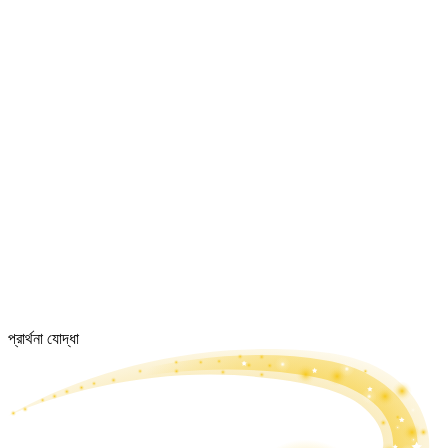
প্রার্থনা যোদ্ধা