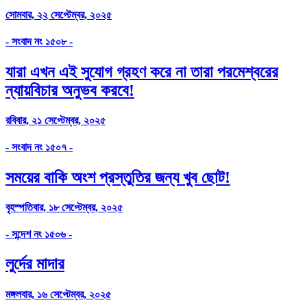
সোমবার, ২২ সেপ্টেম্বর, ২০২৫
- সংবাদ নং ১৫০৮ -
যারা এখন এই সুযোগ গ্রহণ করে না তারা পরমেশ্বরের
ন্যায়বিচার অনুভব করবে!
রবিবার, ২১ সেপ্টেম্বর, ২০২৫
- সংবাদ নং ১৫০৭ -
সময়ের বাকি অংশ প্রস্তুতির জন্য খুব ছোট!
বৃহস্পতিবার, ১৮ সেপ্টেম্বর, ২০২৫
- সন্দেশ নং ১৫০৬ -
লুর্দের মাদার
মঙ্গলবার, ১৬ সেপ্টেম্বর, ২০২৫