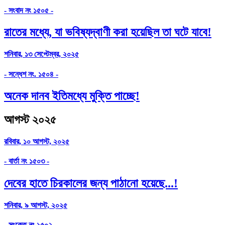
- সংবাদ নং ১৫০৫ -
রাতের মধ্যে, যা ভবিষ্যদ্বাণী করা হয়েছিল তা ঘটে যাবে!
শনিবার, ১৩ সেপ্টেম্বর, ২০২৫
- সন্ধেশ নং. ১৫০৪ -
অনেক দানব ইতিমধ্যে মুক্তি পাচ্ছে!
আগস্ট ২০২৫
রবিবার, ১০ আগস্ট, ২০২৫
- বার্তা নং ১৫০৩ -
দেবের হাতে চিরকালের জন্য পাঠানো হয়েছে...!
শনিবার, ৯ আগস্ট, ২০২৫
- সংকেত নং ১৫০২ -