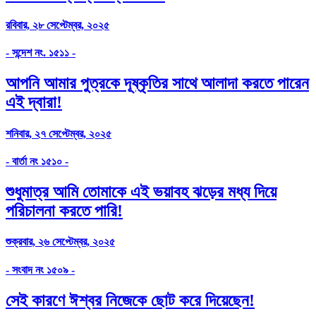
রবিবার, ২৮ সেপ্টেম্বর, ২০২৫
- সন্দেশ নং. ১৫১১ -
আপনি আমার পুত্রকে দূষ্কৃতির সাথে আলাদা করতে পারেন
এই দ্বারা!
শনিবার, ২৭ সেপ্টেম্বর, ২০২৫
- বার্তা নং ১৫১০ -
শুধুমাত্র আমি তোমাকে এই ভয়াবহ ঝড়ের মধ্য দিয়ে
পরিচালনা করতে পারি!
শুক্রবার, ২৬ সেপ্টেম্বর, ২০২৫
- সংবাদ নং ১৫০৯ -
সেই কারণে ঈশ্বর নিজেকে ছোট করে দিয়েছেন!