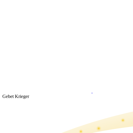
Gebet Krieger