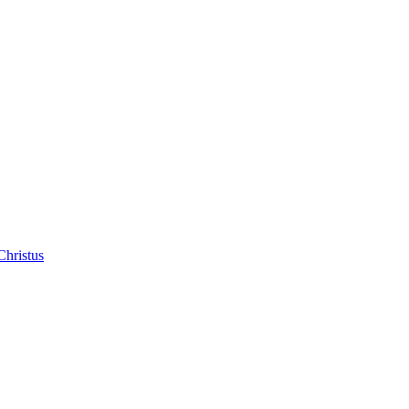
Christus