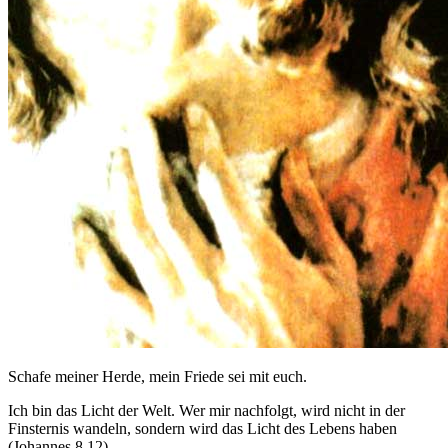
Schafe meiner Herde, mein Friede sei mit euch.
Ich bin das Licht der Welt. Wer mir nachfolgt, wird nicht in der
Finsternis wandeln, sondern wird das Licht des Lebens haben
(Johannes 8,12).