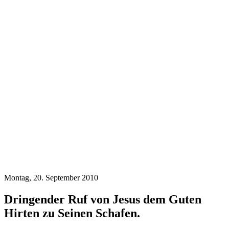
Montag, 20. September 2010
Dringender Ruf von Jesus dem Guten
Hirten zu Seinen Schafen.