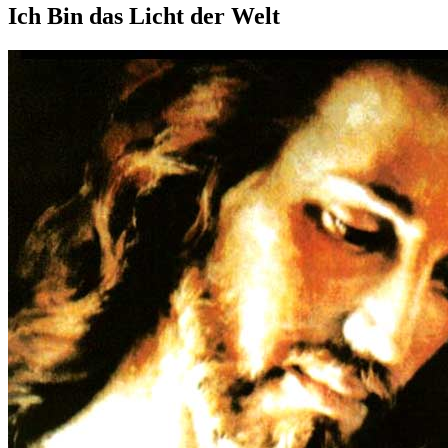
Ich Bin das Licht der Welt