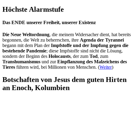
Höchste Alarmstufe
Das ENDE unserer Freiheit, unserer Existenz
Die Neue Weltordnung
, die meinem Widersacher dient, hat bereits
begonnen, die Welt zu beherrschen, ihre
Agenda der Tyrannei
begann mit dem Plan der
Impfstoffe und der Impfung gegen die
bestehende Pandemie
; diese Impfstoffe sind nicht die Lösung,
sondern der Beginn des
Holocausts
, der zum
Tod
, zum
Transhumanismus
und zur
Einpflanzung des Malzeichens des
Tieres
führen wird, bei Millionen von Menschen. (
Weiter
)
Botschaften von Jesus dem guten Hirten
an Enoch, Kolumbien