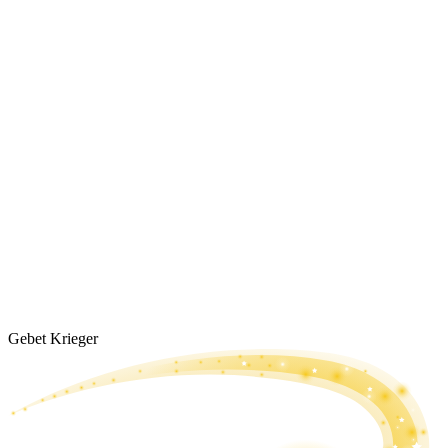
Gebet Krieger