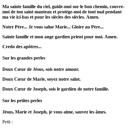
Ma sainte famille du ciel, guide-moi sur le bon chemin, couvre-
moi de ton saint manteau et protège-moi de tout mal pendant
ma vie ici-bas et pour les siècles des siècles.
Amen.
Notre Père...
Je vous salue Marie...
Gloire au Père...
Sainte famille et mon ange gardien prient pour moi.
Amen.
Credo des apôtres...
Sur les grandes perles
Doux Cœur de Jésus, sois notre amour.
Doux Cœur de Marie, soyez notre salut.
Doux Cœur de Joseph, sois le gardien de notre famille.
Sur les petites perles
Jésus, Marie et Joseph, je vous aime, sauvez les âmes.
Petit :