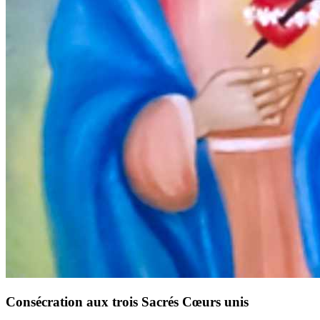
Consécration aux trois Sacrés Cœurs unis