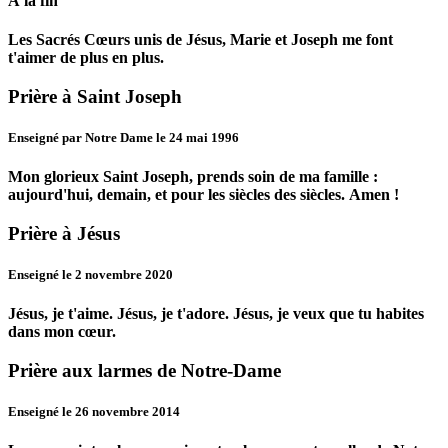
À la fin
Les Sacrés Cœurs unis de Jésus, Marie et Joseph me font
t'aimer de plus en plus.
Prière à Saint Joseph
Enseigné par Notre Dame le 24 mai 1996
Mon glorieux Saint Joseph, prends soin de ma famille :
aujourd'hui, demain, et pour les siècles des siècles.
Amen !
Prière à Jésus
Enseigné le 2 novembre 2020
Jésus, je t'aime.
Jésus, je t'adore.
Jésus, je veux que tu habites
dans mon cœur.
Prière aux larmes de Notre-Dame
Enseigné le 26 novembre 2014