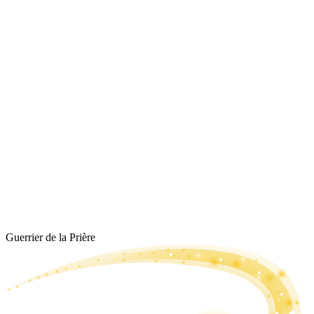
Guerrier de la Prière