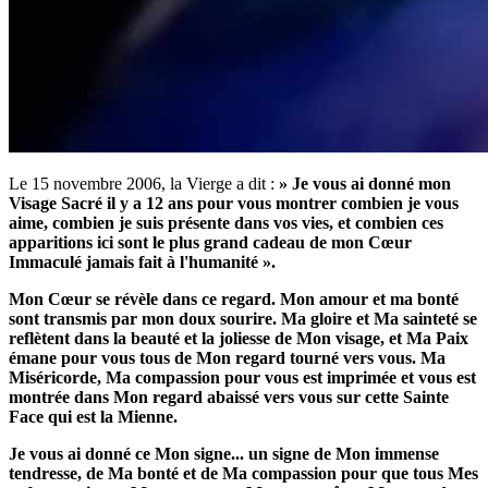
Le 15 novembre 2006, la Vierge a dit :
» Je vous ai donné mon
Visage Sacré il y a 12 ans pour vous montrer combien je vous
aime, combien je suis présente dans vos vies, et combien ces
apparitions ici sont le plus grand cadeau de mon Cœur
Immaculé jamais fait à l'humanité ».
Mon Cœur se révèle dans ce regard.
Mon amour et ma bonté
sont transmis par mon doux sourire.
Ma gloire et Ma sainteté se
reflètent dans la beauté et la joliesse de Mon visage, et Ma Paix
émane pour vous tous de Mon regard tourné vers vous.
Ma
Miséricorde, Ma compassion pour vous est imprimée et vous est
montrée dans Mon regard abaissé vers vous sur cette Sainte
Face qui est la Mienne.
Je vous ai donné ce Mon signe... un signe de Mon immense
tendresse, de Ma bonté et de Ma compassion pour que tous Mes