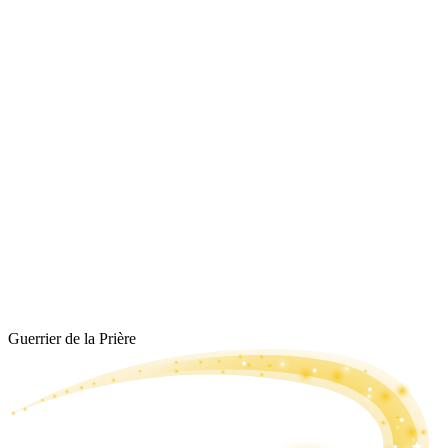
Guerrier de la Prière