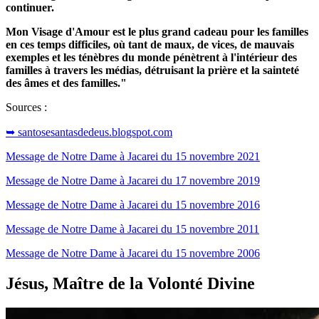
continuer.
Mon Visage d'Amour est le plus grand cadeau pour les familles
en ces temps difficiles, où tant de maux, de vices, de mauvais
exemples et les ténèbres du monde pénètrent à l'intérieur des
familles à travers les médias, détruisant la prière et la sainteté
des âmes et des familles."
Sources :
➥ santosesantasdedeus.blogspot.com
Message de Notre Dame à Jacarei du 15 novembre 2021
Message de Notre Dame à Jacarei du 17 novembre 2019
Message de Notre Dame à Jacarei du 15 novembre 2016
Message de Notre Dame à Jacarei du 15 novembre 2011
Message de Notre Dame à Jacarei du 15 novembre 2006
Jésus, Maître de la Volonté Divine