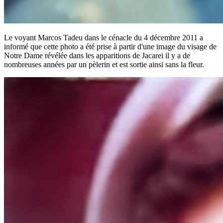
Le voyant Marcos Tadeu dans le cénacle du 4 décembre 2011 a
informé que cette photo a été prise à partir d'une image du visage de
Notre Dame révélée dans les apparitions de Jacarei il y a de
nombreuses années par un pèlerin et est sortie ainsi sans la fleur.