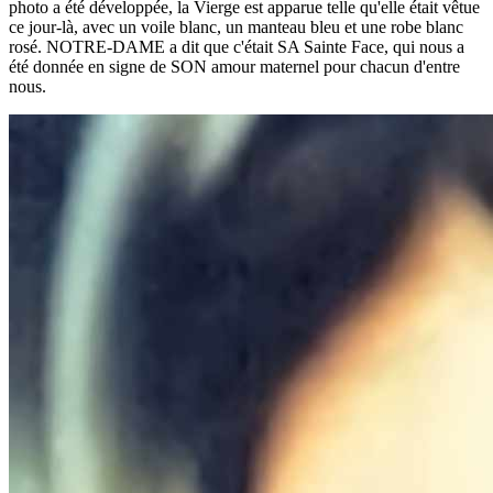
photo a été développée, la Vierge est apparue telle qu'elle était vêtue
ce jour-là, avec un voile blanc, un manteau bleu et une robe blanc
rosé. NOTRE-DAME a dit que c'était SA Sainte Face, qui nous a
été donnée en signe de SON amour maternel pour chacun d'entre
nous.