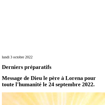
lundi 3 octobre 2022
Derniers préparatifs
Message de Dieu le père à Lorena pour
toute l'humanité le 24 septembre 2022.