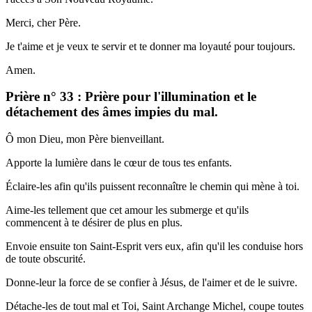
Merci, cher Père.
Je t'aime et je veux te servir et te donner ma loyauté pour toujours.
Amen.
Prière n° 33 : Prière pour l'illumination et le
détachement des âmes impies du mal.
Ô mon Dieu, mon Père bienveillant.
Apporte la lumière dans le cœur de tous tes enfants.
Éclaire-les afin qu'ils puissent reconnaître le chemin qui mène à toi.
Aime-les tellement que cet amour les submerge et qu'ils
commencent à te désirer de plus en plus.
Envoie ensuite ton Saint-Esprit vers eux, afin qu'il les conduise hors
de toute obscurité.
Donne-leur la force de se confier à Jésus, de l'aimer et de le suivre.
Détache-les de tout mal et Toi, Saint Archange Michel, coupe toutes