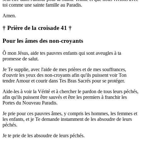
toi comme une sainte famille au Paradis.
Amen.
† Prière de la croisade 41 †
Pour les âmes des non-croyants
Ô mon Jésus, aide tes pauvres enfants qui sont aveugles à ta
promesse de salut.
Je Te supplie, avec l'aide de mes prières et de mes souffrances,
d'ouvrir les yeux des non-croyants afin qu'ils puissent voir Ton
tendre Amour et courir dans Tes Bras Sacrés pour se protéger.
Aide-les à voir la Vérité et à chercher le pardon de tous leurs péchés,
afin qu'ils puissent être sauvés et être les premiers à franchir les
Portes du Nouveau Paradis.
Je prie pour ces pauvres âmes, y compris les hommes, les femmes et
les enfants, et je Te demande instamment de les absoudre de leurs
péchés.
Je te prie de les absoudre de leurs péchés.