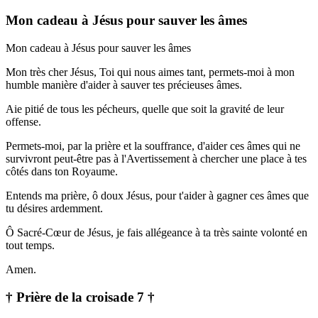
Mon cadeau à Jésus pour sauver les âmes
Mon cadeau à Jésus pour sauver les âmes
Mon très cher Jésus, Toi qui nous aimes tant, permets-moi à mon
humble manière d'aider à sauver tes précieuses âmes.
Aie pitié de tous les pécheurs, quelle que soit la gravité de leur
offense.
Permets-moi, par la prière et la souffrance, d'aider ces âmes qui ne
survivront peut-être pas à l'Avertissement à chercher une place à tes
côtés dans ton Royaume.
Entends ma prière, ô doux Jésus, pour t'aider à gagner ces âmes que
tu désires ardemment.
Ô Sacré-Cœur de Jésus, je fais allégeance à ta très sainte volonté en
tout temps.
Amen.
† Prière de la croisade 7 †