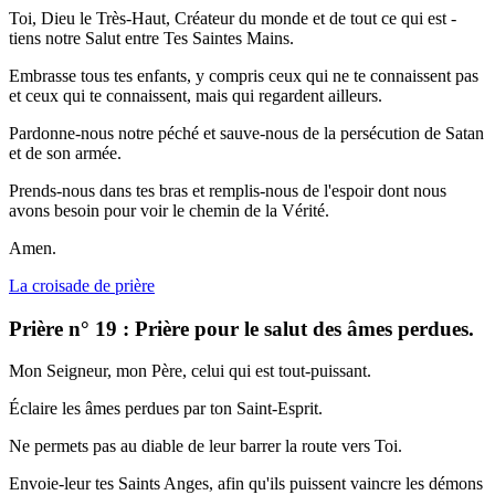
Toi, Dieu le Très-Haut, Créateur du monde et de tout ce qui est -
tiens notre Salut entre Tes Saintes Mains.
Embrasse tous tes enfants, y compris ceux qui ne te connaissent pas
et ceux qui te connaissent, mais qui regardent ailleurs.
Pardonne-nous notre péché et sauve-nous de la persécution de Satan
et de son armée.
Prends-nous dans tes bras et remplis-nous de l'espoir dont nous
avons besoin pour voir le chemin de la Vérité.
Amen.
La croisade de prière
Prière n° 19 : Prière pour le salut des âmes perdues.
Mon Seigneur, mon Père, celui qui est tout-puissant.
Éclaire les âmes perdues par ton Saint-Esprit.
Ne permets pas au diable de leur barrer la route vers Toi.
Envoie-leur tes Saints Anges, afin qu'ils puissent vaincre les démons