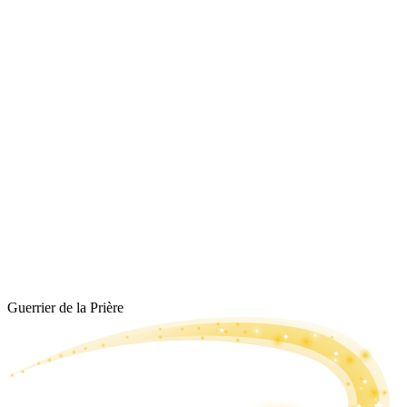
Guerrier de la Prière