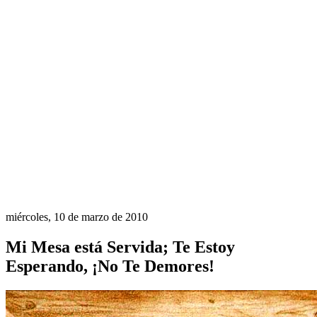
miércoles, 10 de marzo de 2010
Mi Mesa está Servida; Te Estoy
Esperando, ¡No Te Demores!