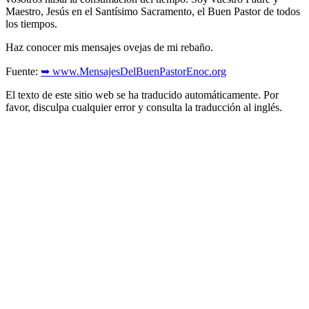
Maestro, Jesús en el Santísimo Sacramento, el Buen Pastor de todos
los tiempos.
Haz conocer mis mensajes ovejas de mi rebaño.
Fuente:
➥ www.MensajesDelBuenPastorEnoc.org
El texto de este sitio web se ha traducido automáticamente. Por
favor, disculpa cualquier error y consulta la traducción al inglés.