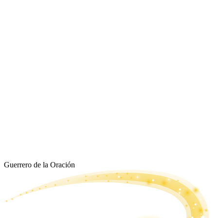
Guerrero de la Oración