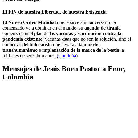
El FIN de nuestra Libertad, de nuestra Existencia
El Nuevo Orden Mundial
que le sirve a mi adversario ha
comenzado ya a dominar en el mundo, su
agenda de tiranía
comenzó con el plan de las
vacunas y vacunación contra la
pandemia existente;
vacunas estas que no son la solución, sino el
comienzo del
holocausto
que llevará a la
muerte
,
transhumanismo
e
implantación de la marca de la bestia
, a
millones de seres humanos. (
Continúa
)
Mensajes de Jesús Buen Pastor a Enoc,
Colombia