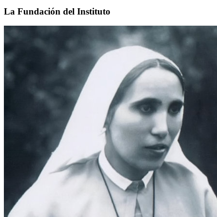
La Fundación del Instituto