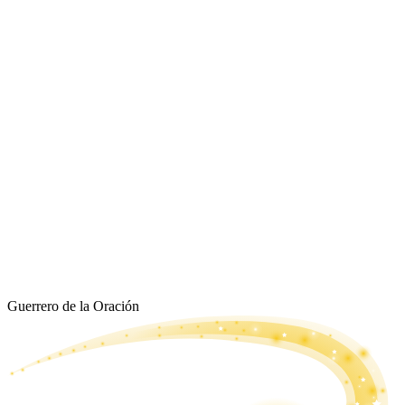
Guerrero de la Oración