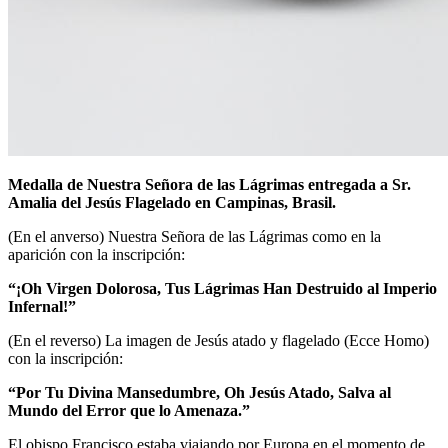
Medalla de Nuestra Señora de las Lágrimas entregada a Sr.
Amalia del Jesús Flagelado en Campinas, Brasil.
(En el anverso) Nuestra Señora de las Lágrimas como en la
aparición con la inscripción:
“¡Oh Virgen Dolorosa, Tus Lágrimas Han Destruido al Imperio
Infernal!”
(En el reverso) La imagen de Jesús atado y flagelado (Ecce Homo)
con la inscripción:
“Por Tu Divina Mansedumbre, Oh Jesús Atado, Salva al
Mundo del Error que lo Amenaza.”
El obispo Francisco estaba viajando por Europa en el momento de