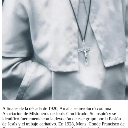
A finales de la década de 1920, Amalia se involucró con una
Asociación de Misioneros de Jesús Crucificado. Se inspiró y se
identificó fuertemente con la devoción de este grupo por la Pasión
de Jesús y el trabajo caritativo. En 1928, Mons. Conde Francisco de