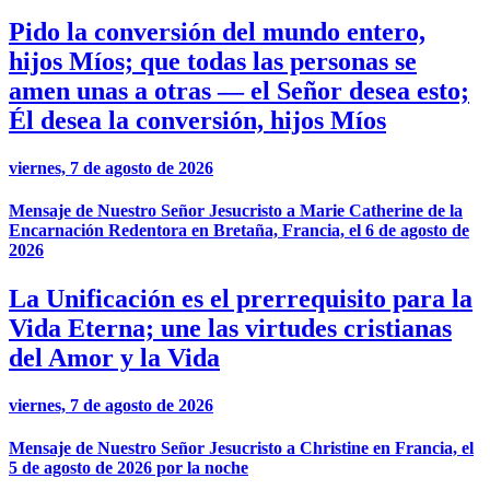
Pido la conversión del mundo entero,
hijos Míos; que todas las personas se
amen unas a otras — el Señor desea esto;
Él desea la conversión, hijos Míos
viernes, 7 de agosto de 2026
Mensaje de Nuestro Señor Jesucristo a Marie Catherine de la
Encarnación Redentora en Bretaña, Francia, el 6 de agosto de
2026
La Unificación es el prerrequisito para la
Vida Eterna; une las virtudes cristianas
del Amor y la Vida
viernes, 7 de agosto de 2026
Mensaje de Nuestro Señor Jesucristo a Christine en Francia, el
5 de agosto de 2026 por la noche