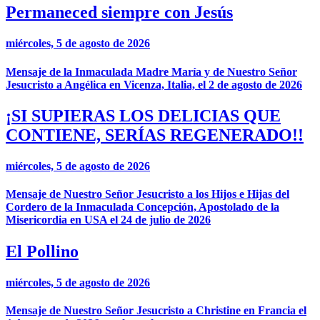
Permaneced siempre con Jesús
miércoles, 5 de agosto de 2026
Mensaje de la Inmaculada Madre María y de Nuestro Señor
Jesucristo a Angélica en Vicenza, Italia, el 2 de agosto de 2026
¡SI SUPIERAS LOS DELICIAS QUE
CONTIENE, SERÍAS REGENERADO!!
miércoles, 5 de agosto de 2026
Mensaje de Nuestro Señor Jesucristo a los Hijos e Hijas del
Cordero de la Inmaculada Concepción, Apostolado de la
Misericordia en USA el 24 de julio de 2026
El Pollino
miércoles, 5 de agosto de 2026
Mensaje de Nuestro Señor Jesucristo a Christine en Francia el