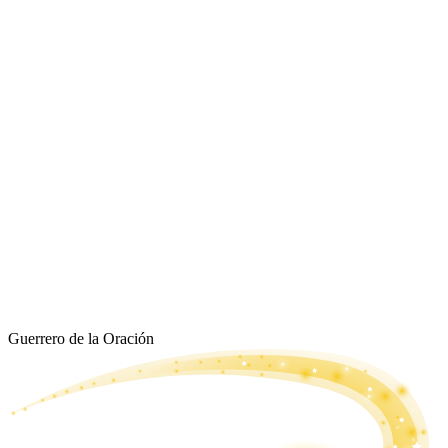
Guerrero de la Oración