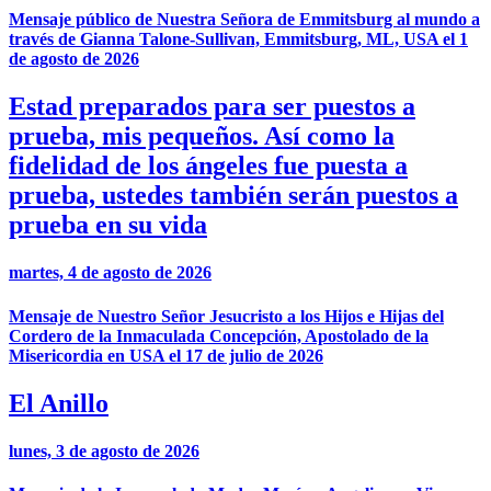
Mensaje público de Nuestra Señora de Emmitsburg al mundo a
través de Gianna Talone-Sullivan, Emmitsburg, ML, USA el 1
de agosto de 2026
Estad preparados para ser puestos a
prueba, mis pequeños. Así como la
fidelidad de los ángeles fue puesta a
prueba, ustedes también serán puestos a
prueba en su vida
martes, 4 de agosto de 2026
Mensaje de Nuestro Señor Jesucristo a los Hijos e Hijas del
Cordero de la Inmaculada Concepción, Apostolado de la
Misericordia en USA el 17 de julio de 2026
El Anillo
lunes, 3 de agosto de 2026