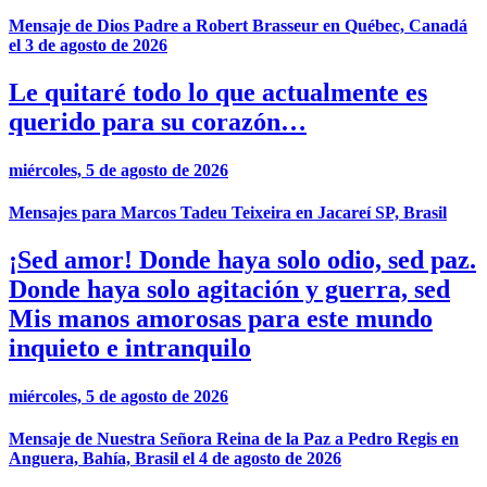
Mensaje de Dios Padre a Robert Brasseur en Québec, Canadá
el 3 de agosto de 2026
Le quitaré todo lo que actualmente es
querido para su corazón…
miércoles, 5 de agosto de 2026
Mensajes para Marcos Tadeu Teixeira en Jacareí SP, Brasil
¡Sed amor! Donde haya solo odio, sed paz.
Donde haya solo agitación y guerra, sed
Mis manos amorosas para este mundo
inquieto e intranquilo
miércoles, 5 de agosto de 2026
Mensaje de Nuestra Señora Reina de la Paz a Pedro Regis en
Anguera, Bahía, Brasil el 4 de agosto de 2026