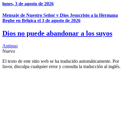
lunes, 3 de agosto de 2026
Mensaje de Nuestro Señor y Dios Jesucristo a la Hermana
Beghe en Bélgica el 3 de agosto de 2026
Dios no puede abandonar a los suyos
Antiguo
Nuevo
El texto de este sitio web se ha traducido automáticamente. Por
favor, disculpa cualquier error y consulta la traducción al inglés.