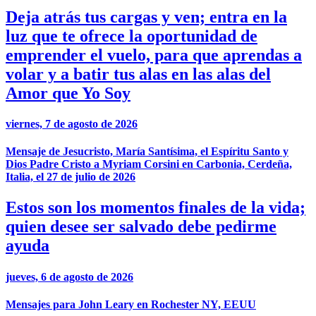
Deja atrás tus cargas y ven; entra en la
luz que te ofrece la oportunidad de
emprender el vuelo, para que aprendas a
volar y a batir tus alas en las alas del
Amor que Yo Soy
viernes, 7 de agosto de 2026
Mensaje de Jesucristo, María Santísima, el Espíritu Santo y
Dios Padre Cristo a Myriam Corsini en Carbonia, Cerdeña,
Italia, el 27 de julio de 2026
Estos son los momentos finales de la vida;
quien desee ser salvado debe pedirme
ayuda
jueves, 6 de agosto de 2026
Mensajes para John Leary en Rochester NY, EEUU