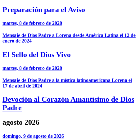
Preparación para el Aviso
martes, 8 de febrero de 2028
Mensaje de Dios Padre a Lorena desde América Latina el 12 de
enero de 2024
El Sello del Dios Vivo
martes, 8 de febrero de 2028
Mensaje de Dios Padre a la mística latinoamericana Lorena el
17 de abril de 2024
Devoción al Corazón Amantísimo de Dios
Padre
agosto 2026
domingo, 9 de agosto de 2026