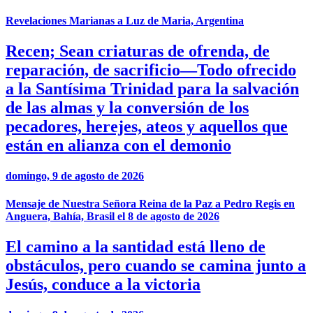
Revelaciones Marianas a Luz de Maria, Argentina
Recen; Sean criaturas de ofrenda, de
reparación, de sacrificio—Todo ofrecido
a la Santísima Trinidad para la salvación
de las almas y la conversión de los
pecadores, herejes, ateos y aquellos que
están en alianza con el demonio
domingo, 9 de agosto de 2026
Mensaje de Nuestra Señora Reina de la Paz a Pedro Regis en
Anguera, Bahía, Brasil el 8 de agosto de 2026
El camino a la santidad está lleno de
obstáculos, pero cuando se camina junto a
Jesús, conduce a la victoria