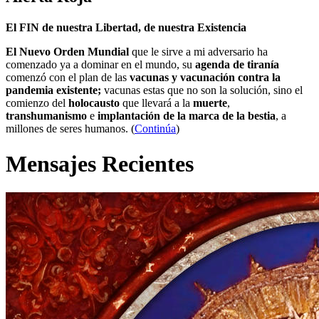
El FIN de nuestra Libertad, de nuestra Existencia
El Nuevo Orden Mundial
que le sirve a mi adversario ha
comenzado ya a dominar en el mundo, su
agenda de tiranía
comenzó con el plan de las
vacunas y vacunación contra la
pandemia existente;
vacunas estas que no son la solución, sino el
comienzo del
holocausto
que llevará a la
muerte
,
transhumanismo
e
implantación de la marca de la bestia
, a
millones de seres humanos. (
Continúa
)
Mensajes Recientes