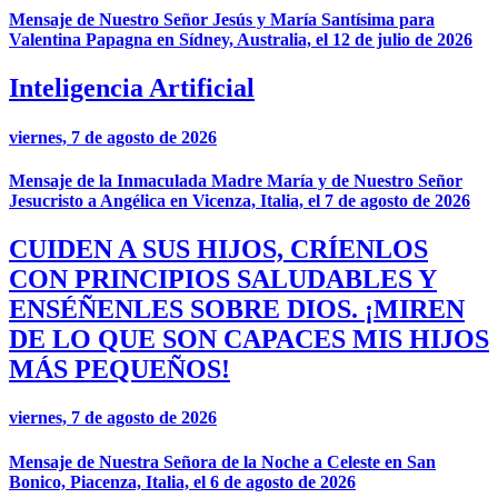
Mensaje de Nuestro Señor Jesús y María Santísima para
Valentina Papagna en Sídney, Australia, el 12 de julio de 2026
Inteligencia Artificial
viernes, 7 de agosto de 2026
Mensaje de la Inmaculada Madre María y de Nuestro Señor
Jesucristo a Angélica en Vicenza, Italia, el 7 de agosto de 2026
CUIDEN A SUS HIJOS, CRÍENLOS
CON PRINCIPIOS SALUDABLES Y
ENSÉÑENLES SOBRE DIOS. ¡MIREN
DE LO QUE SON CAPACES MIS HIJOS
MÁS PEQUEÑOS!
viernes, 7 de agosto de 2026
Mensaje de Nuestra Señora de la Noche a Celeste en San
Bonico, Piacenza, Italia, el 6 de agosto de 2026