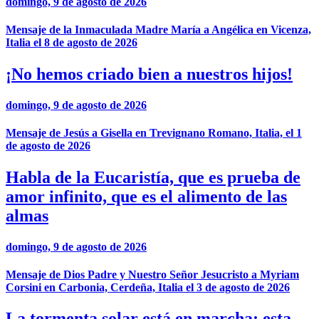
domingo, 9 de agosto de 2026
Mensaje de la Inmaculada Madre María a Angélica en Vicenza,
Italia el 8 de agosto de 2026
¡No hemos criado bien a nuestros hijos!
domingo, 9 de agosto de 2026
Mensaje de Jesús a Gisella en Trevignano Romano, Italia, el 1
de agosto de 2026
Habla de la Eucaristía, que es prueba de
amor infinito, que es el alimento de las
almas
domingo, 9 de agosto de 2026
Mensaje de Dios Padre y Nuestro Señor Jesucristo a Myriam
Corsini en Carbonia, Cerdeña, Italia el 3 de agosto de 2026
La tormenta solar está en marcha; esta