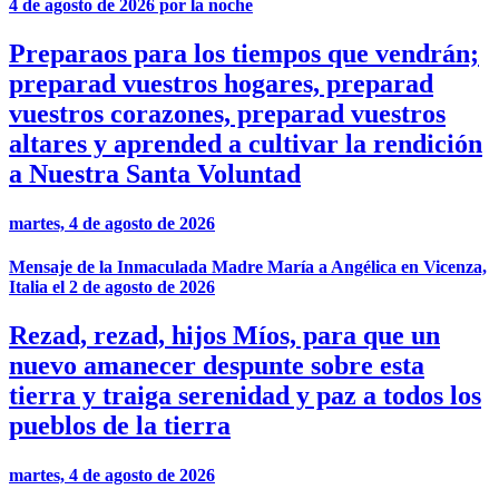
4 de agosto de 2026 por la noche
Preparaos para los tiempos que vendrán;
preparad vuestros hogares, preparad
vuestros corazones, preparad vuestros
altares y aprended a cultivar la rendición
a Nuestra Santa Voluntad
martes, 4 de agosto de 2026
Mensaje de la Inmaculada Madre María a Angélica en Vicenza,
Italia el 2 de agosto de 2026
Rezad, rezad, hijos Míos, para que un
nuevo amanecer despunte sobre esta
tierra y traiga serenidad y paz a todos los
pueblos de la tierra
martes, 4 de agosto de 2026