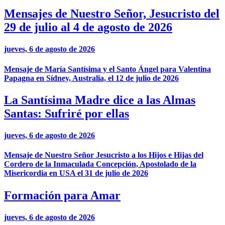
Mensajes de Nuestro Señor, Jesucristo del
29 de julio al 4 de agosto de 2026
jueves, 6 de agosto de 2026
Mensaje de María Santísima y el Santo Ángel para Valentina
Papagna en Sídney, Australia, el 12 de julio de 2026
La Santísima Madre dice a las Almas
Santas: Sufriré por ellas
jueves, 6 de agosto de 2026
Mensaje de Nuestro Señor Jesucristo a los Hijos e Hijas del
Cordero de la Inmaculada Concepción, Apostolado de la
Misericordia en USA el 31 de julio de 2026
Formación para Amar
jueves, 6 de agosto de 2026