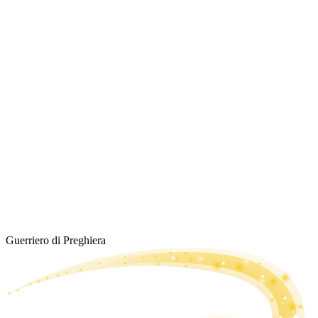
Guerriero di Preghiera