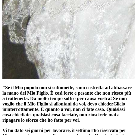
"Se il Mio popolo non si sottomette, sono costretta ad abbassare
la mano del Mio Figlio. È così forte e pesante che non riesco più
a trattenerla. Da molto tempo soffro per causa vostra! Se non
voglio che il Mio Figlio si allontani da voi, devo chiederGlielo
ininterrottamente. E quanto a voi, non ci fate caso. Qualsiasi
cosa chiediate, qualsiasi cosa facciate, non riuscirete mai a
ripagare lo sforzo che ho fatto per voi.
Vi ho dato sei giorni per lavorare, il settimo l'ho riservato per