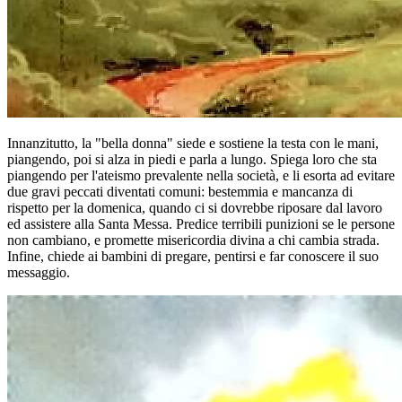
Innanzitutto, la "bella donna" siede e sostiene la testa con le mani,
piangendo, poi si alza in piedi e parla a lungo. Spiega loro che sta
piangendo per l'ateismo prevalente nella società, e li esorta ad evitare
due gravi peccati diventati comuni: bestemmia e mancanza di
rispetto per la domenica, quando ci si dovrebbe riposare dal lavoro
ed assistere alla Santa Messa. Predice terribili punizioni se le persone
non cambiano, e promette misericordia divina a chi cambia strada.
Infine, chiede ai bambini di pregare, pentirsi e far conoscere il suo
messaggio.