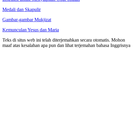
Medali dan Skapulir
Gambar-gambar Mukjizat
Kemunculan Yesus dan Maria
Teks di situs web ini telah diterjemahkan secara otomatis. Mohon
maaf atas kesalahan apa pun dan lihat terjemahan bahasa Inggrisnya