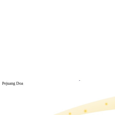
Pejuang Doa