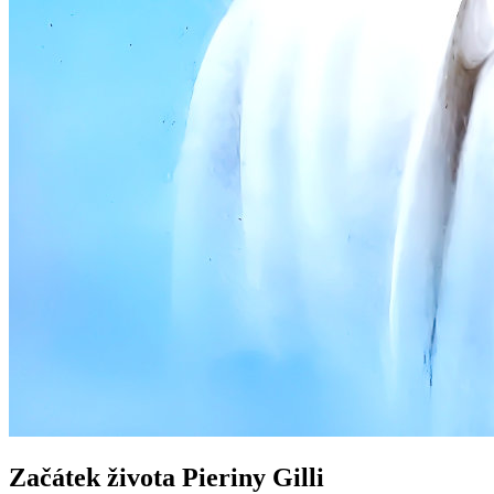
Začátek života Pieriny Gilli