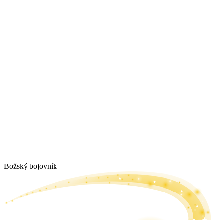
Božský bojovník