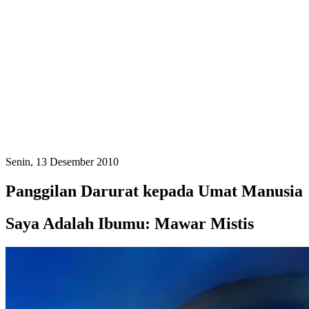
Senin, 13 Desember 2010
Panggilan Darurat kepada Umat Manusia
Saya Adalah Ibumu: Mawar Mistis