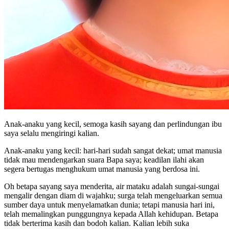
Anak-anaku yang kecil, semoga kasih sayang dan perlindungan ibu
saya selalu mengiringi kalian.
Anak-anaku yang kecil: hari-hari sudah sangat dekat; umat manusia
tidak mau mendengarkan suara Bapa saya; keadilan ilahi akan
segera bertugas menghukum umat manusia yang berdosa ini.
Oh betapa sayang saya menderita, air mataku adalah sungai-sungai
mengalir dengan diam di wajahku; surga telah mengeluarkan semua
sumber daya untuk menyelamatkan dunia; tetapi manusia hari ini,
telah memalingkan punggungnya kepada Allah kehidupan. Betapa
tidak berterima kasih dan bodoh kalian. Kalian lebih suka