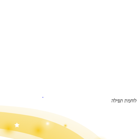
לוחמת תפילה