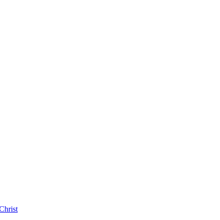
Christ