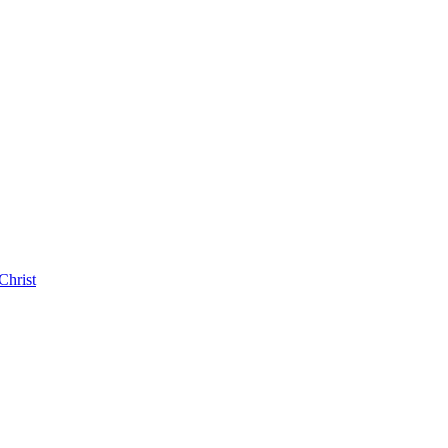
Christ