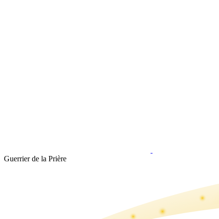
Guerrier de la Prière