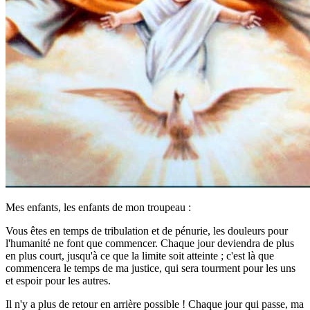
Mes enfants, les enfants de mon troupeau :
Vous êtes en temps de tribulation et de pénurie, les douleurs pour
l'humanité ne font que commencer. Chaque jour deviendra de plus
en plus court, jusqu'à ce que la limite soit atteinte ; c'est là que
commencera le temps de ma justice, qui sera tourment pour les uns
et espoir pour les autres.
Il n'y a plus de retour en arrière possible ! Chaque jour qui passe, ma