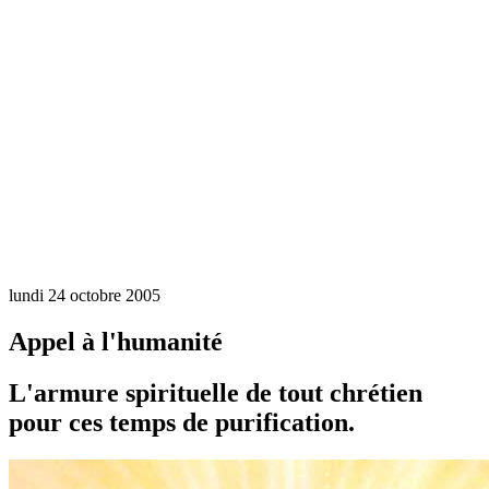
lundi 24 octobre 2005
Appel à l'humanité
L'armure spirituelle de tout chrétien
pour ces temps de purification.