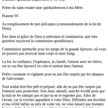
Prière du saint rosaire unie spirituellement à ma Mère.
Psaume 91
Accomplissement de mes préceptes (commandements de la loi de
Dieu).
Être dans la grâce de Dieu (confession et communion, que mes
guerriers reçoivent la communion quotidienne).
Communion spirituelle pour les temps de la grande épreuve, où vous
ne pourrez pas recevoir mon corps et mon Sang.
La foi, la confiance, l'espérance, la charité, l'amour avec tes frères,
car tu vas être éprouvé en cela et surtout dans l'amour.
Prière constante et vigilante pour ne pas être surpris par les attaques
de l'adversaire.
Tout soldat doit être prêt et préparé, afin de ne pas être surpris par
l'ennemi sans protection. Sois donc attentif, marche éveillé pour que
la nuit ne les rattrape pas et que tu ne le regrettes pas. Allez de
l'avant, car la victoire appartient à votre Dieu. Défendez ma doctrine
et ma vérité même au prix de votre vie, ne vous laissez pas tromper,