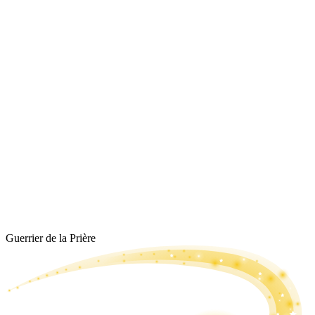
Guerrier de la Prière