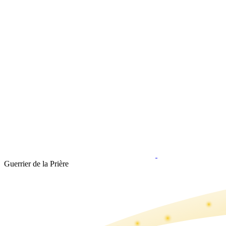
Guerrier de la Prière