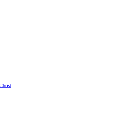
Christ