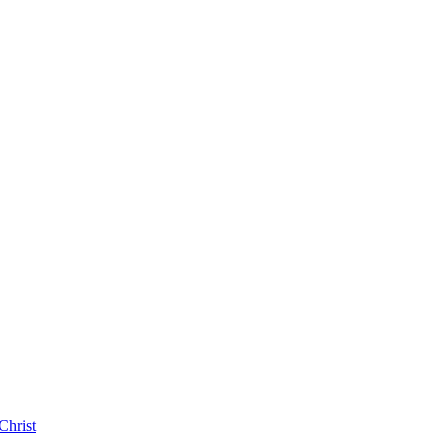
Christ