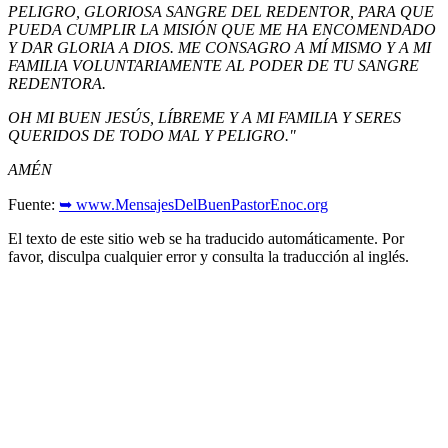
PELIGRO, GLORIOSA SANGRE DEL REDENTOR, PARA QUE
PUEDA CUMPLIR LA MISIÓN QUE ME HA ENCOMENDADO
Y DAR GLORIA A DIOS. ME CONSAGRO A MÍ MISMO Y A MI
FAMILIA VOLUNTARIAMENTE AL PODER DE TU SANGRE
REDENTORA.
OH MI BUEN JESÚS, LÍBREME Y A MI FAMILIA Y SERES
QUERIDOS DE TODO MAL Y PELIGRO."
AMÉN
Fuente:
➥ www.MensajesDelBuenPastorEnoc.org
El texto de este sitio web se ha traducido automáticamente. Por
favor, disculpa cualquier error y consulta la traducción al inglés.