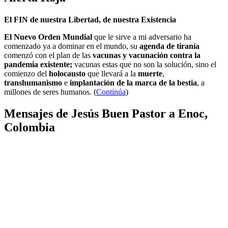
El FIN de nuestra Libertad, de nuestra Existencia
El Nuevo Orden Mundial
que le sirve a mi adversario ha
comenzado ya a dominar en el mundo, su
agenda de tiranía
comenzó con el plan de las
vacunas y vacunación contra la
pandemia existente;
vacunas estas que no son la solución, sino el
comienzo del
holocausto
que llevará a la
muerte
,
transhumanismo
e
implantación de la marca de la bestia
, a
millones de seres humanos. (
Continúa
)
Mensajes de Jesús Buen Pastor a Enoc,
Colombia