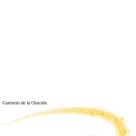
Guerrero de la Oración