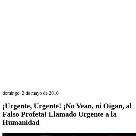
domingo, 2 de mayo de 2010
¡Urgente, Urgente! ¡No Vean, ni Oigan, al
Falso Profeta! Llamado Urgente a la
Humanidad