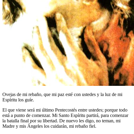
Ovejas de mi rebaño, que mi paz esté con ustedes y la luz de mi
Espíritu los guíe.
El que viene será mi último Pentecostés entre ustedes; porque todo
está a punto de comenzar. Mi Santo Espíritu partirá, para comenzar
la batalla final por su libertad. De nuevo les digo, no teman, mi
Madre y mis Ángeles los cuidarán, mi rebaño fiel.