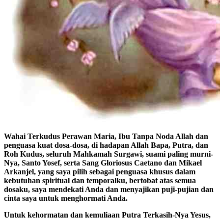
Wahai Terkudus Perawan Maria, Ibu Tanpa Noda Allah dan
penguasa kuat dosa-dosa, di hadapan Allah Bapa, Putra, dan
Roh Kudus, seluruh Mahkamah Surgawi, suami paling murni-
Nya, Santo Yosef, serta Sang Gloriosus Caetano dan Mikael
Arkanjel, yang saya pilih sebagai penguasa khusus dalam
kebutuhan spiritual dan temporalku, bertobat atas semua
dosaku, saya mendekati Anda dan menyajikan puji-pujian dan
cinta saya untuk menghormati Anda.
Untuk kehormatan dan kemuliaan Putra Terkasih-Nya Yesus,