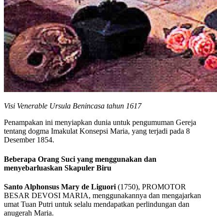
Visi Venerable Ursula Benincasa tahun 1617
Penampakan ini menyiapkan dunia untuk pengumuman Gereja
tentang dogma Imakulat Konsepsi Maria, yang terjadi pada 8
Desember 1854.
Beberapa Orang Suci yang menggunakan dan
menyebarluaskan Skapuler Biru
Santo Alphonsus Mary de Liguori
(1750), PROMOTOR
BESAR DEVOSI MARIA, menggunakannya dan mengajarkan
umat Tuan Putri untuk selalu mendapatkan perlindungan dan
anugerah Maria.