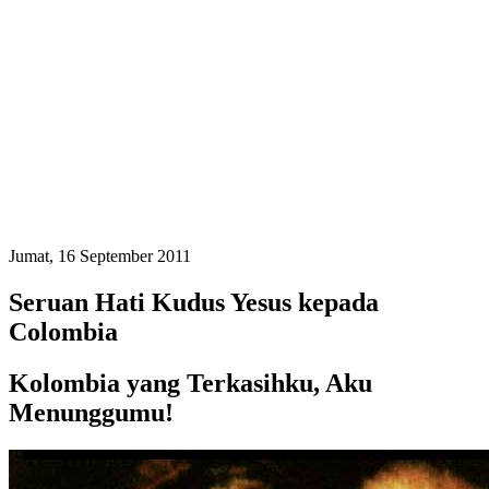
Jumat, 16 September 2011
Seruan Hati Kudus Yesus kepada
Colombia
Kolombia yang Terkasihku, Aku
Menunggumu!