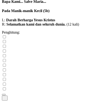
Bapa Kami...
Salve Maria...
Pada Manik-manik Kecil
(5b)
L:
Darah Berharga Yesus Kristus
R:
Selamatkan kami dan seluruh dunia.
(12 kali)
Penghitung: