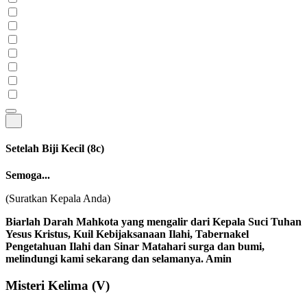
Setelah Biji Kecil
(8c)
Semoga...
(Suratkan Kepala Anda)
Biarlah Darah Mahkota yang mengalir dari Kepala Suci Tuhan
Yesus Kristus, Kuil Kebijaksanaan Ilahi, Tabernakel
Pengetahuan Ilahi dan Sinar Matahari surga dan bumi,
melindungi kami sekarang dan selamanya. Amin
Misteri Kelima
(V)