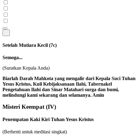
Setelah Mutiara Kecil
(7c)
Semoga...
(Suratkan Kepala Anda)
Biarlah Darah Mahkota yang mengalir dari Kepala Suci Tuhan
Yesus Kristus, Kuil Kebijaksanaan Ilahi, Tabernakel
Pengetahuan Ilahi dan Sinar Matahari surga dan bumi,
melindungi kami sekarang dan selamanya. Amin
Misteri Keempat
(IV)
Penempatan Kaki Kiri Tuhan Yesus Kristus
(Berhenti untuk meditasi singkat)