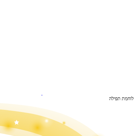
לוחמת תפילה