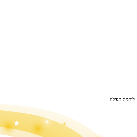
לוחמת תפילה