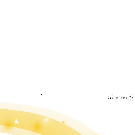
לוחמת תפילה