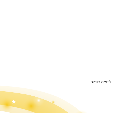
לוחמת תפילה