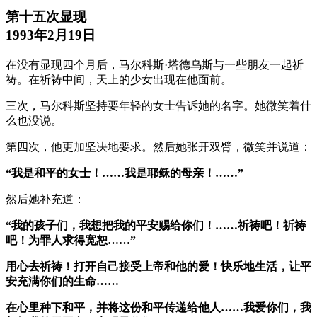
第十五次显现
1993年2月19日
在没有显现四个月后，马尔科斯·塔德乌斯与一些朋友一起祈
祷。在祈祷中间，天上的少女出现在他面前。
三次，马尔科斯坚持要年轻的女士告诉她的名字。她微笑着什
么也没说。
第四次，他更加坚决地要求。然后她张开双臂，微笑并说道：
“我是和平的女士！……我是耶稣的母亲！……”
然后她补充道：
“我的孩子们，我想把我的平安赐给你们！……祈祷吧！祈祷
吧！为罪人求得宽恕……”
用心去祈祷！打开自己接受上帝和他的爱！快乐地生活，让平
安充满你们的生命……
在心里种下和平，并将这份和平传递给他人……我爱你们，我