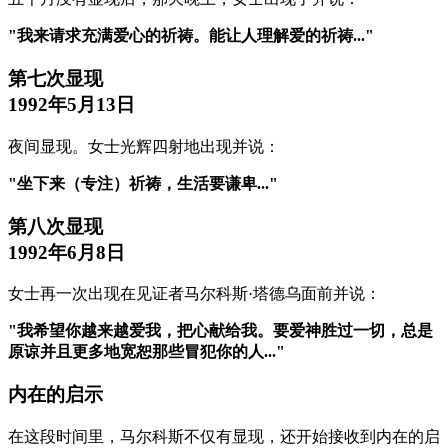
"我来请求充满爱心的祈祷。能让人理解爱的祈祷..."
第七次显现
1992年5月13日
夜间显现。女士光辉四射地出现并说：
"坐下来（专注）祈祷，生活要谦卑..."
第八次显现
1992年6月8日
女士再一次出现在见证者马尔科斯·塔德乌面前并说：
"我希望你越来越爱我，把心献给我。要爱神胜过一切，总是
原谅并且更多地宽恕那些冒犯你的人..."
内在的启示
在这段时间里，马尔科斯不仅有显现，还开始接收到内在的启