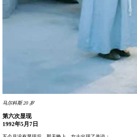
马尔科斯 20 岁
第六次显现
1992年5月7日
五个月没有显现后，那天晚上，女士出现了并说：