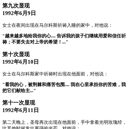
第九次显现
1992年6月9日
女士在夜间出现在马尔科斯祈祷入睡的家中，对他说：
"越来越多地给我你的心.... 告诉我的孩子们继续用爱和信任祈
祷；不要失去对上帝的希望！..."
第十次显现
1992年6月10日
女士在马尔科斯家中祈祷时出现在他面前，对他说：
"看我的心，被荆棘和痛苦包围.... 我在心里承担你的苦难，我
把它们献给主..."
第十一次显现
1992年6月11日
第二天晚上，圣母再次出现在他面前，手中拿着光明玫瑰经，
比其他时候发出更强的光芒，对他说：