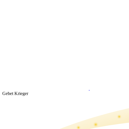
Gebet Krieger