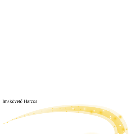
Imakövető Harcos