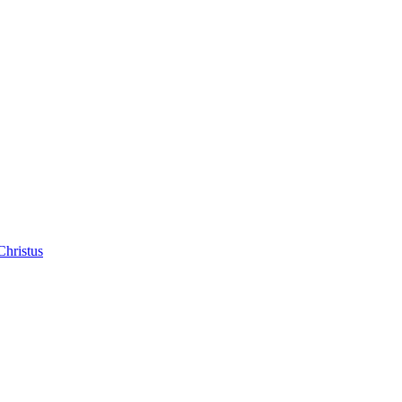
Christus