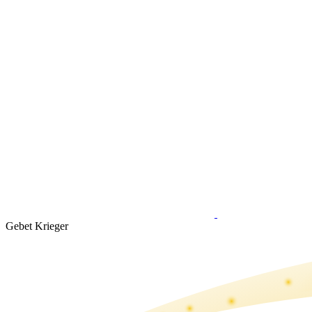
Gebet Krieger