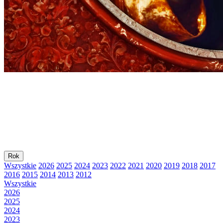
Rok
Wszystkie
2026
2025
2024
2023
2022
2021
2020
2019
2018
2017
2016
2015
2014
2013
2012
Wszystkie
2026
2025
2024
2023