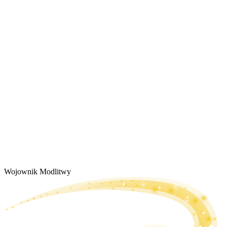
Wojownik Modlitwy