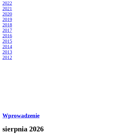
2022
2021
2020
2019
2018
2017
2016
2015
2014
2013
2012
Wprowadzenie
sierpnia 2026