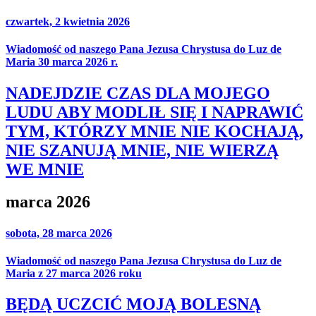
czwartek, 2 kwietnia 2026
Wiadomość od naszego Pana Jezusa Chrystusa do Luz de
Maria 30 marca 2026 r.
NADEJDZIE CZAS DLA MOJEGO
LUDU ABY MODLIŁ SIĘ I NAPRAWIĆ
TYM, KTÓRZY MNIE NIE KOCHAJĄ,
NIE SZANUJĄ MNIE, NIE WIERZĄ
WE MNIE
marca 2026
sobota, 28 marca 2026
Wiadomość od naszego Pana Jezusa Chrystusa do Luz de
Maria z 27 marca 2026 roku
BĘDĄ UCZCIĆ MOJĄ BOLESNĄ