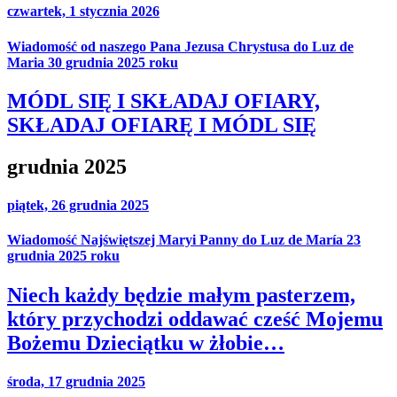
czwartek, 1 stycznia 2026
Wiadomość od naszego Pana Jezusa Chrystusa do Luz de
Maria 30 grudnia 2025 roku
MÓDL SIĘ I SKŁADAJ OFIARY,
SKŁADAJ OFIARĘ I MÓDL SIĘ
grudnia 2025
piątek, 26 grudnia 2025
Wiadomość Najświętszej Maryi Panny do Luz de María 23
grudnia 2025 roku
Niech każdy będzie małym pasterzem,
który przychodzi oddawać cześć Mojemu
Bożemu Dzieciątku w żłobie…
środa, 17 grudnia 2025