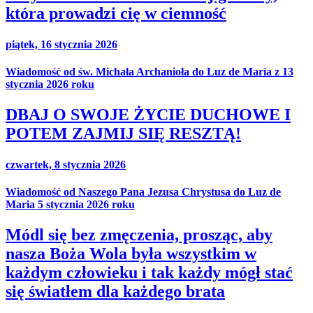
która prowadzi cię w ciemność
piątek, 16 stycznia 2026
Wiadomość od św. Michała Archanioła do Luz de María z 13
stycznia 2026 roku
DBAJ O SWOJE ŻYCIE DUCHOWE I
POTEM ZAJMIJ SIĘ RESZTĄ!
czwartek, 8 stycznia 2026
Wiadomość od Naszego Pana Jezusa Chrystusa do Luz de
Maria 5 stycznia 2026 roku
Módl się bez zmęczenia, prosząc, aby
nasza Boża Wola była wszystkim w
każdym człowieku i tak każdy mógł stać
się światłem dla każdego brata