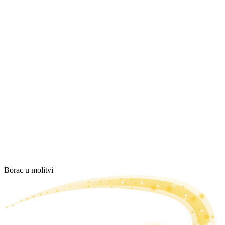
Borac u molitvi