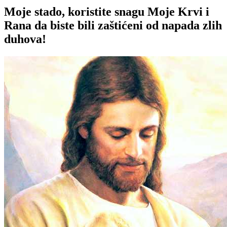
Moje stado, koristite snagu Moje Krvi i
Rana da biste bili zaštićeni od napada zlih
duhova!