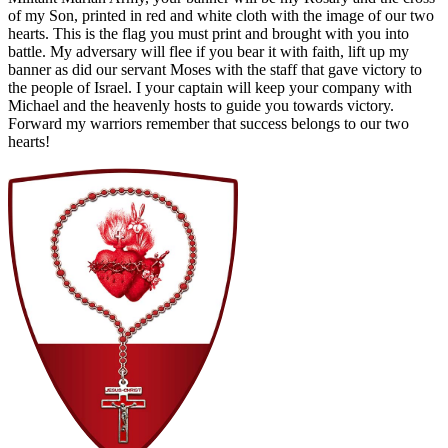
of my Son, printed in red and white cloth with the image of our two
hearts. This is the flag you must print and brought with you into
battle. My adversary will flee if you bear it with faith, lift up my
banner as did our servant Moses with the staff that gave victory to
the people of Israel. I your captain will keep your company with
Michael and the heavenly hosts to guide you towards victory.
Forward my warriors remember that success belongs to our two
hearts!