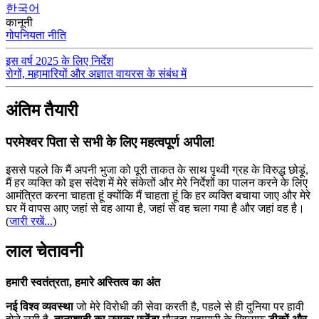
한국어
कानूनी
गोपनियता नीति
इस वर्ष 2025 के लिए निर्देश
रोगों, महामारियों और अज्ञात वायरस के संबंध में
अंतिम तैयारी
परमेश्वर पिता से सभी के लिए महत्वपूर्ण अपील!
इससे पहले कि मैं अपनी भुजा को पूरी ताकत के साथ पृथ्वी ग्रह के विरुद्ध छोड़ूं,
मैं हर व्यक्ति को इस संदेश में मेरे संकेतों और मेरे निर्देशों का पालन करने के लिए
आमंत्रित करना चाहता हूं क्योंकि मैं चाहता हूं कि हर व्यक्ति बचाया जाए और मेरे
घर में वापस आए जहां से वह आया है, जहां से वह चला गया है और जहां वह है।
(
जारी रखें...
)
लाल चेतावनी
हमारी स्वतंत्रता, हमारे अस्तित्व का अंत
नई विश्व व्यवस्था
जो मेरे विरोधी की सेवा करती है, पहले से ही दुनिया पर हावी