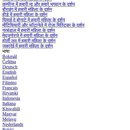
कम्पीना में हमारी मा और हमारे भगवान के दर्शन
बौराइंग में हमारी महिला के दर्शन
हीडे में हमारी महिला के दर्शन
घियाई दे बोनाटे में हमारी महिला के दर्शन
मोंटिचियारी और फोंटानेले में रोजा मिस्टिका के दर्शन
गरबंडाल में हमारी महिला के दर्शन
मेद्जुगोरजे में हमारी महिला के दर्शन
होली लव में हमारी महिला के दर्शन
जकारेई में हमारी महिला के दर्शन
भाषा
Bokmål
Čeština
Deutsch
English
Español
Filipino
Français
Hrvatski
Indonesia
Italiana
Kiswahili
Magyar
Melayu
Nederlands
Polski