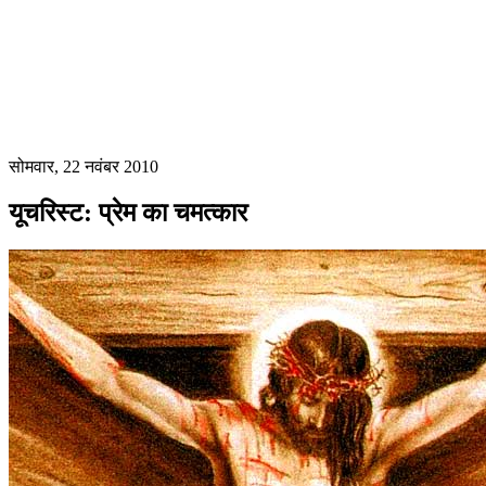
सोमवार, 22 नवंबर 2010
यूचरिस्ट: प्रेम का चमत्कार