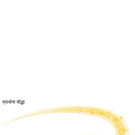
प्रार्थना योद्धा