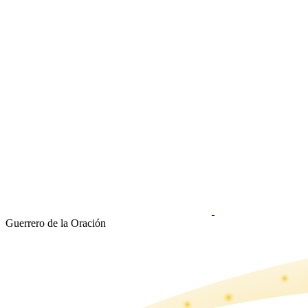
Guerrero de la Oración