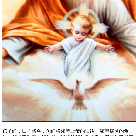
孩子们，日子将至，你们将渴望上帝的话语，渴望属灵的食