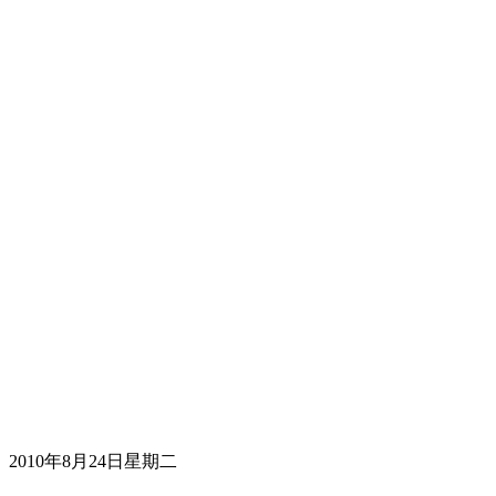
2010年8月24日星期二