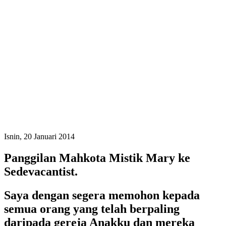
Isnin, 20 Januari 2014
Panggilan Mahkota Mistik Mary ke
Sedevacantist.
Saya dengan segera memohon kepada
semua orang yang telah berpaling
daripada gereja Anakku dan mereka