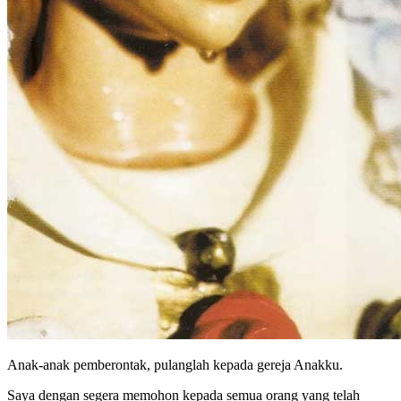
Anak-anak pemberontak, pulanglah kepada gereja Anakku.
Saya dengan segera memohon kepada semua orang yang telah