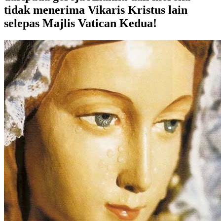
tidak menerima Vikaris Kristus lain
selepas Majlis Vatican Kedua!