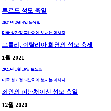
루르드 성모 축일
2021년 2월 4일 목요일
미국 성가정 피난처에 보내는 메시지
포를리, 이탈리아 화염의 성모 축제
1월 2021
2021년 1월 16일 토요일
미국 성가정 피난처에 보내는 메시지
죄인의 피난처이신 성모 축일
12월 2020