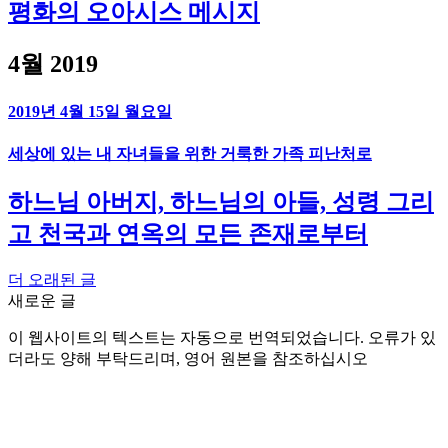
평화의 오아시스 메시지
4월 2019
2019년 4월 15일 월요일
세상에 있는 내 자녀들을 위한 거룩한 가족 피난처로
하느님 아버지, 하느님의 아들, 성령 그리
고 천국과 연옥의 모든 존재로부터
더 오래된 글
새로운 글
이 웹사이트의 텍스트는 자동으로 번역되었습니다. 오류가 있
더라도 양해 부탁드리며, 영어 원본을 참조하십시오