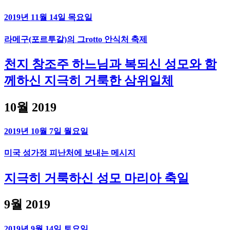
2019년 11월 14일 목요일
라메구(포르투갈)의 그rotto 안식처 축제
천지 창조주 하느님과 복되신 성모와 함
께하신 지극히 거룩한 삼위일체
10월 2019
2019년 10월 7일 월요일
미국 성가정 피난처에 보내는 메시지
지극히 거룩하신 성모 마리아 축일
9월 2019
2019년 9월 14일 토요일