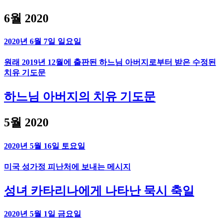
6월 2020
2020년 6월 7일 일요일
원래 2019년 12월에 출판된 하느님 아버지로부터 받은 수정된
치유 기도문
하느님 아버지의 치유 기도문
5월 2020
2020년 5월 16일 토요일
미국 성가정 피난처에 보내는 메시지
성녀 카타리나에게 나타난 묵시 축일
2020년 5월 1일 금요일