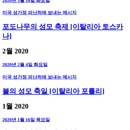
2020년 3월 10일 화요일
미국 성가정 피난처에 보내는 메시지
포도나무의 성모 축제 [이탈리아 토스카
나]
2월 2020
2020년 2월 4일 화요일
미국 성가정 피난처에 보내는 메시지
불의 성모 축일 [이탈리아 포를리]
1월 2020
2020년 1월 16일 목요일