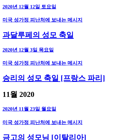
2020년 12월 12일 토요일
미국 성가정 피난처에 보내는 메시지
과달루페의 성모 축일
2020년 12월 3일 목요일
미국 성가정 피난처에 보내는 메시지
승리의 성모 축일 [프랑스 파리]
11월 2020
2020년 11월 23일 월요일
미국 성가정 피난처에 보내는 메시지
금고의 성모님 [이탈리아]