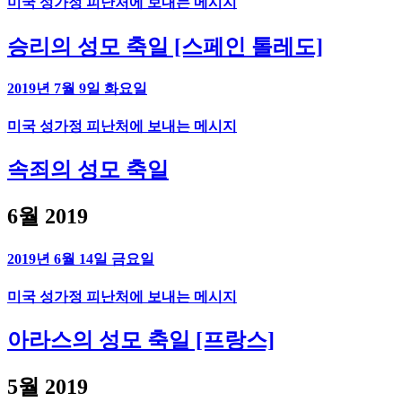
미국 성가정 피난처에 보내는 메시지
승리의 성모 축일 [스페인 톨레도]
2019년 7월 9일 화요일
미국 성가정 피난처에 보내는 메시지
속죄의 성모 축일
6월 2019
2019년 6월 14일 금요일
미국 성가정 피난처에 보내는 메시지
아라스의 성모 축일 [프랑스]
5월 2019