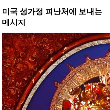
미국 성가정 피난처에 보내는
메시지