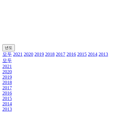
년도
모두
2021
2020
2019
2018
2017
2016
2015
2014
2013
모두
2021
2020
2019
2018
2017
2016
2015
2014
2013