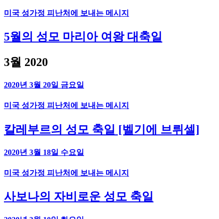
미국 성가정 피난처에 보내는 메시지
5월의 성모 마리아 여왕 대축일
3월 2020
2020년 3월 20일 금요일
미국 성가정 피난처에 보내는 메시지
칼레부르의 성모 축일 [벨기에 브뤼셀]
2020년 3월 18일 수요일
미국 성가정 피난처에 보내는 메시지
사보나의 자비로운 성모 축일