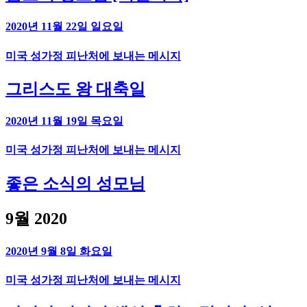
2020년 11월 22일 일요일
미국 성가정 피난처에 보내는 메시지
그리스도 왕 대축일
2020년 11월 19일 목요일
미국 성가정 피난처에 보내는 메시지
좋은 소식의 성모님
9월 2020
2020년 9월 8일 화요일
미국 성가정 피난처에 보내는 메시지