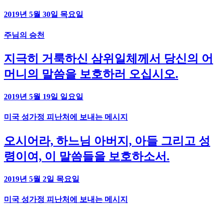
2019년 5월 30일 목요일
주님의 승천
지극히 거룩하신 삼위일체께서 당신의 어
머니의 말씀을 보호하러 오십시오.
2019년 5월 19일 일요일
미국 성가정 피난처에 보내는 메시지
오시어라, 하느님 아버지, 아들 그리고 성
령이여, 이 말씀들을 보호하소서.
2019년 5월 2일 목요일
미국 성가정 피난처에 보내는 메시지