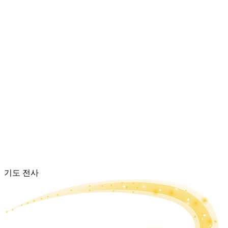
기도 전사