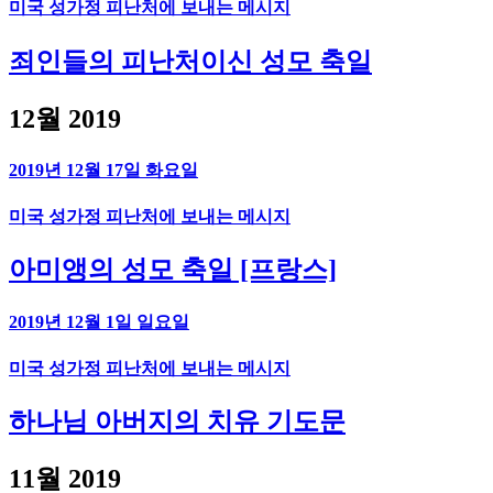
미국 성가정 피난처에 보내는 메시지
죄인들의 피난처이신 성모 축일
12월 2019
2019년 12월 17일 화요일
미국 성가정 피난처에 보내는 메시지
아미앵의 성모 축일 [프랑스]
2019년 12월 1일 일요일
미국 성가정 피난처에 보내는 메시지
하나님 아버지의 치유 기도문
11월 2019