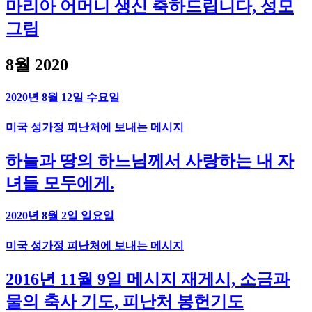
마리아 어머니 생신 축하드립니다, 성모
그림
8월 2020
2020년 8월 12일 수요일
미국 성가정 피난처에 보내는 메시지
하늘과 땅의 하느님께서 사랑하는 내 자
녀들 모두에게.
2020년 8월 2일 일요일
미국 성가정 피난처에 보내는 메시지
2016년 11월 9일 메시지 재게시, 소금과
물의 축사 기도, 피난처 봉헌기도