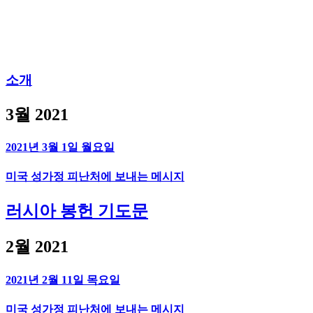
소개
3월 2021
2021년 3월 1일 월요일
미국 성가정 피난처에 보내는 메시지
러시아 봉헌 기도문
2월 2021
2021년 2월 11일 목요일
미국 성가정 피난처에 보내는 메시지