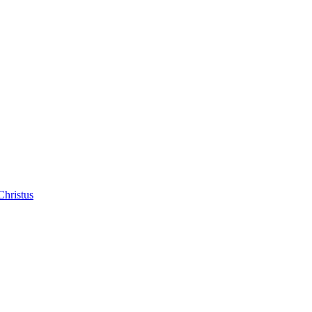
Christus