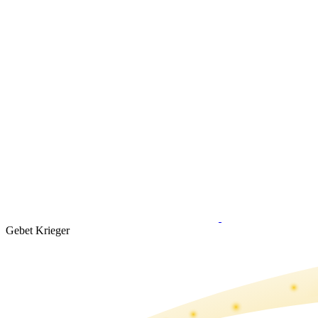
Gebet Krieger