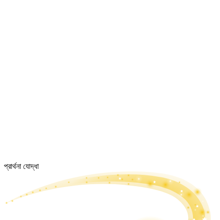
প্রার্থনা যোদ্ধা