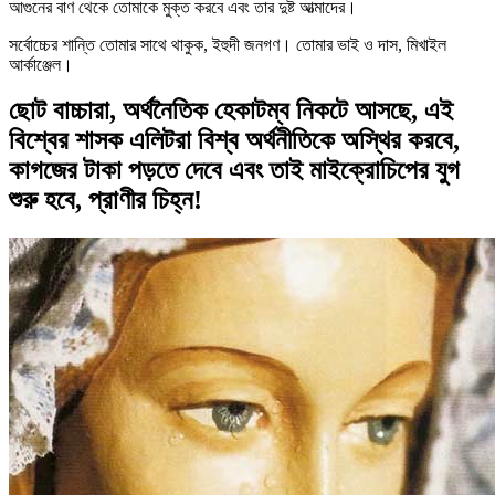
আগুনের বাণ থেকে তোমাকে মুক্ত করবে এবং তার দুষ্ট আত্মাদের।
সর্বোচ্চের শান্তি তোমার সাথে থাকুক, ইহুদী জনগণ। তোমার ভাই ও দাস, মিখাইল
আর্কাঞ্জেল।
ছোট বাচ্চারা, অর্থনৈতিক হেকাটম্ব নিকটে আসছে, এই
বিশ্বের শাসক এলিটরা বিশ্ব অর্থনীতিকে অস্থির করবে,
কাগজের টাকা পড়তে দেবে এবং তাই মাইক্রোচিপের যুগ
শুরু হবে, প্রাণীর চিহ্ন!