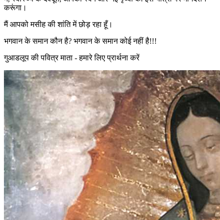
करूंगा।
मैं आपको मसीह की शांति में छोड़ रहा हूँ।
भगवान के समान कौन है? भगवान के समान कोई नहीं है!!!
गुआडलूप की पवित्र माता - हमारे लिए प्रार्थना करें