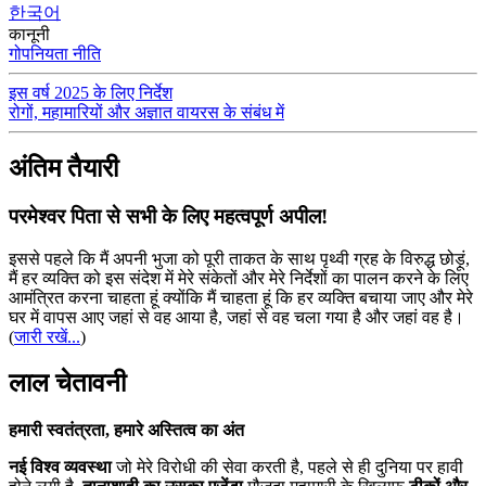
한국어
कानूनी
गोपनियता नीति
इस वर्ष 2025 के लिए निर्देश
रोगों, महामारियों और अज्ञात वायरस के संबंध में
अंतिम तैयारी
परमेश्वर पिता से सभी के लिए महत्वपूर्ण अपील!
इससे पहले कि मैं अपनी भुजा को पूरी ताकत के साथ पृथ्वी ग्रह के विरुद्ध छोड़ूं,
मैं हर व्यक्ति को इस संदेश में मेरे संकेतों और मेरे निर्देशों का पालन करने के लिए
आमंत्रित करना चाहता हूं क्योंकि मैं चाहता हूं कि हर व्यक्ति बचाया जाए और मेरे
घर में वापस आए जहां से वह आया है, जहां से वह चला गया है और जहां वह है।
(
जारी रखें...
)
लाल चेतावनी
हमारी स्वतंत्रता, हमारे अस्तित्व का अंत
नई विश्व व्यवस्था
जो मेरे विरोधी की सेवा करती है, पहले से ही दुनिया पर हावी