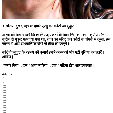
᛭ तीसरा दुखद रहस्य: हमारे प्रभु का कांटों का मुकुट
आत्मा को विचार करें कि हमारे उद्धारकर्ता के दिव्य सिर को किस क्रोध और
क्रोध से मुकुट पहनाया गया था, ज्ञान का मंदिर तेज कांटों के संपर्क में खुला,
इस
रहस्य में आप आध्यात्मिक रोगों से ठीक हो जाएंगे।
कांटे के मुकुट के रहस्य की कृपाएँ हमारे आत्माओं और पूरी दुनिया पर उतरें।
आमीन।
"हमारे पिता", दस "आवा मारिया", एक "महिमा हो" और इज़ाज़त।
काउंटर: