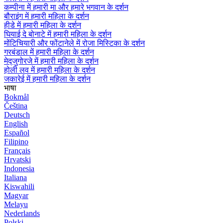
कम्पीना में हमारी मा और हमारे भगवान के दर्शन
बौराइंग में हमारी महिला के दर्शन
हीडे में हमारी महिला के दर्शन
घियाई दे बोनाटे में हमारी महिला के दर्शन
मोंटिचियारी और फोंटानेले में रोजा मिस्टिका के दर्शन
गरबंडाल में हमारी महिला के दर्शन
मेद्जुगोरजे में हमारी महिला के दर्शन
होली लव में हमारी महिला के दर्शन
जकारेई में हमारी महिला के दर्शन
भाषा
Bokmål
Čeština
Deutsch
English
Español
Filipino
Français
Hrvatski
Indonesia
Italiana
Kiswahili
Magyar
Melayu
Nederlands
Polski