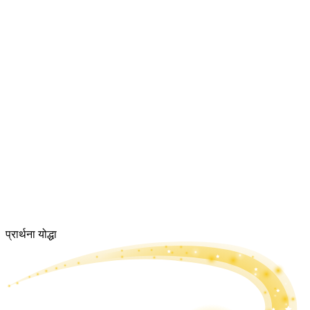
प्रार्थना योद्धा