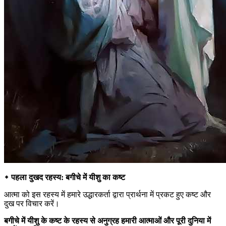
᛭ पहला दुखद रहस्य: बगीचे में यीशु का कष्ट
आत्मा को इस रहस्य में हमारे उद्धारकर्ता द्वारा प्रार्थना में प्रकट हुए कष्ट और
दुख पर विचार करें।
बगीचे में यीशु के कष्ट के रहस्य से अनुग्रह हमारी आत्माओं और पूरी दुनिया में