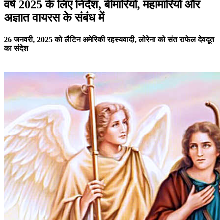
वर्ष 2025 के लिए निर्देश, बीमारियों, महामारियों और
अज्ञात वायरस के संबंध में
26 जनवरी, 2025 को लैटिन अमेरिकी रहस्यवादी, लोरेना को संत राफेल देवदूत
का संदेश