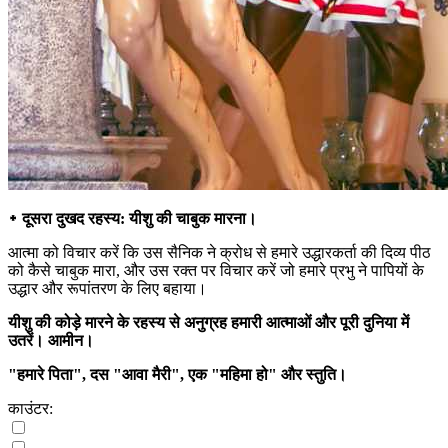
᛭ दूसरा दुखद रहस्य: यीशु की चाबुक मारना।
आत्मा को विचार करें कि उस सैनिक ने क्रोध से हमारे उद्धारकर्ता की दिव्य पीठ
को कैसे चाबुक मारा, और उस रक्त पर विचार करें जो हमारे प्रभु ने पापियों के
उद्धार और रूपांतरण के लिए बहाया।
यीशु की कोड़े मारने के रहस्य से अनुग्रह हमारी आत्माओं और पूरी दुनिया में
उतरें। आमीन।
"हमारे पिता", दस "आवा मैरी", एक "महिमा हो" और स्तुति।
काउंटर: