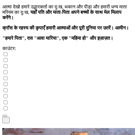
आत्मा देखो हमारे उद्धारकर्ता का दुःख, थकान और पीड़ा और हमारी धन्य माता
मरियम का दुःख,
यहाँ पति और माता-पिता अपने बच्चों के साथ मेल मिलाप
करेंगे।
क्रॉस के रहस्य की कृपाएँ हमारी आत्माओं और पूरी दुनिया पर उतरें। आमीन।
"हमारे पिता", दस "आवा मारिया", एक "महिमा हो" और इज़ाज़त।
काउंटर: