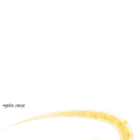
প্রার্থনা যোদ্ধা