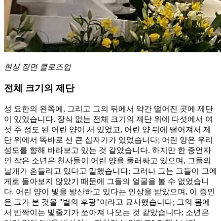
현상 장면 클로즈업
전체 크기의 제단
성 요한의 왼쪽에, 그리고 그의 뒤에서 약간 떨어진 곳에 제단
이 있었습니다. 장식 없는 전체 크기의 제단 위에 다섯에서 여
섯 주 정도 된 어린 양이 서 있었고, 어린 양 뒤에 떨어져서 제
단 위에서 똑바로 선 큰 십자가가 있었습니다; 어린 양은 우리
성모를 향해 바라보고 있는 것 같았습니다. 하지만 한 증언자
인 작은 소년은 천사들이 어린 양을 둘러싸고 있으며, 그들의
날개가 흔들리고 있다고 말했습니다; 그러나 그는 그들이 그에
게로 돌아보지 않았기 때문에 그들의 얼굴을 볼 수 없었습니
다. 어린 양이 빛을 발산하고 있다는 인상을 받았으며, 이 증인
은 그가 본 것을 "별의 후광"이라고 묘사했습니다; 그의 몸에
서 반짝이는 빛줄기가 쏘아져 나오는 것 같았습니다; 소년은