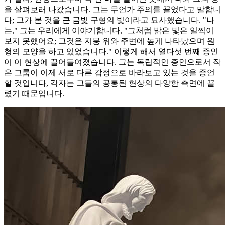
을 살펴보러 나갔습니다. 그는 무언가 주의를 끌었다고 말합니
다; 그가 본 것을 큰 금빛 구형의 빛이라고 묘사했습니다. "나
는," 그는 우리에게 이야기합니다, "그처럼 밝은 빛은 일찍이
보지 못했어요; 그것은 지붕 위와 주변에 높게 나타났으며 원
형의 모양을 하고 있었습니다." 이렇게 해서 열다섯 번째 증인
이 이 현상에 끌어들여졌습니다. 그는 독립적인 증인으로서 작
은 그룹이 이제 서로 다른 감정으로 바라보고 있는 것을 증언
할 것입니다, 각자는 그들의 공통된 현상의 다양한 측면에 끌
렸기 때문입니다.