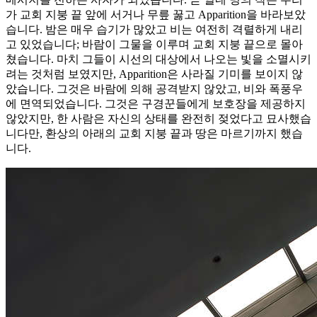
가 교회 지붕 끝 앞에 서거나 무릎 꿇고 Apparition을 바라보았
습니다. 밤은 매우 습기가 많았고 비는 여전히 격렬하게 내리
고 있었습니다; 바람이 그물을 이루며 교회 지붕 끝으로 몰아
쳤습니다. 마치 그들이 시선의 대상에서 나오는 빛을 소멸시키
려는 것처럼 보였지만, Apparition은 사라질 기미를 보이지 않
았습니다. 그것은 바람에 의해 공격받지 않았고, 비와 폭풍우
에 면역되었습니다. 그것은 구경꾼들에게 보호장을 제공하지
않았지만, 한 사람은 자신의 상태를 완전히 젖었다고 묘사했습
니다만, 환상의 아래의 교회 지붕 끝과 땅은 마르기까지 했습
니다.