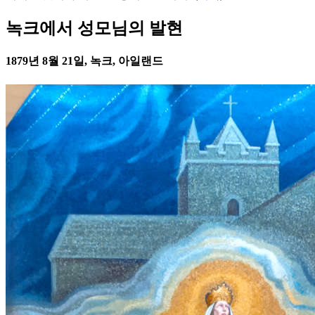
녹크에서 성모님의 발현
1879년 8월 21일, 녹크, 아일랜드