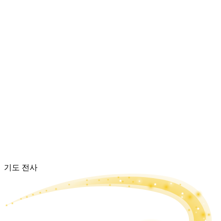
기도 전사