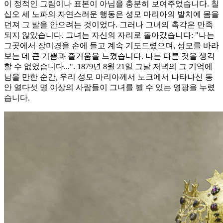
이 정적인 그림이나 표본이 아님을 충분히 보여주었습니다. 칠
십오 세 노파의 자연스러운 행동은 성모 마리아의 발치에 몸을
던져 그 발을 안으려는 것이었다. 그러나 그녀의 촉각은 만족
되지 않았습니다. 그녀는 자신의 자리로 돌아갔습니다: "나는
그곳에서 장미경을 손에 들고 계속 기도드렸으며, 성모를 바라
보는 데 큰 기쁨과 즐거움을 느꼈습니다. 나는 다른 것을 생각
할 수 없었습니다...". 1879년 8월 21일 그날 저녁의 그 기억에
남을 만한 순간, 우리 성모 마리아께서 노크에서 나타나신 동
안 열다섯 명 이상의 사람들이 그녀를 뵐 수 있는 영광을 누렸
습니다.