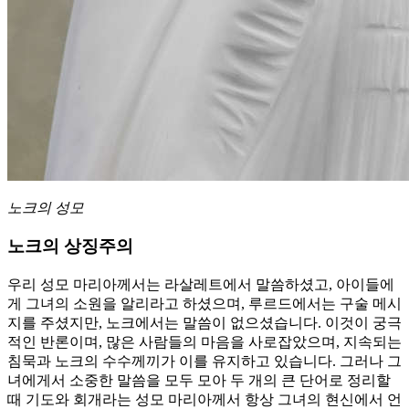
노크의 성모
노크의 상징주의
우리 성모 마리아께서는 라살레트에서 말씀하셨고, 아이들에
게 그녀의 소원을 알리라고 하셨으며, 루르드에서는 구술 메시
지를 주셨지만, 노크에서는 말씀이 없으셨습니다. 이것이 궁극
적인 반론이며, 많은 사람들의 마음을 사로잡았으며, 지속되는
침묵과 노크의 수수께끼가 이를 유지하고 있습니다. 그러나 그
녀에게서 소중한 말씀을 모두 모아 두 개의 큰 단어로 정리할
때 기도와 회개라는 성모 마리아께서 항상 그녀의 현신에서 언