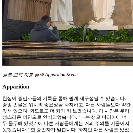
원본 교회 지붕 끝의 Apparition Scene
Apparition
현상이 증언자들의 기록을 통해 쉽게 재구성될 수 있습니다.
중앙 인물은 위치의 중요성을 차지하고, 다른 사람들보다 약간
앞서 있으며, 외모로도 더 키가 커 보였습니다. 이 사람은 우리
성스러운 여인으로 인식되었습니다. "나는 성모 마리아에 너
무 몰두해 있었기에 다른 사람들에게는 거의 주의를 기울이지
못했습니다." 한 증언자가 말합니다. 하지만 다른 사람도 있었