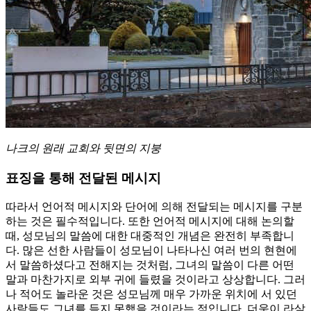
나크의 원래 교회와 뒷면의 지붕
표징을 통해 전달된 메시지
따라서 언어적 메시지와 단어에 의해 전달되는 메시지를 구분
하는 것은 필수적입니다. 또한 언어적 메시지에 대해 논의할
때, 성모님의 말씀에 대한 대중적인 개념은 완전히 부족합니
다. 많은 선한 사람들이 성모님이 나타나신 여러 번의 현현에
서 말씀하셨다고 전해지는 것처럼, 그녀의 말씀이 다른 어떤
말과 마찬가지로 외부 귀에 들렸을 것이라고 상상합니다. 그러
나 적어도 놀라운 것은 성모님께 매우 가까운 위치에 서 있던
사람들도 그녀를 듣지 못했을 것이라는 점입니다. 더욱이 라살