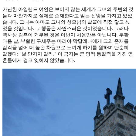
가난한 아일랜드 여인은 보이지 않는 세계가 그녀의 주변의 것
들과 마찬가지로 실제로 존재한다고 믿는 신앙을 가지고 있었
습니다. 그녀는 아마도 그녀의 성모님의 발끝에 직접 닿고 싶
었을 것입니다. 그 행동은 자연스러운 것이었습니다. 그러나
역사상 감촉이 거부된 것은 이번이 처음만은 아닙니다. 부활
다음 날, 부활한 구세주는 마리아 막달레나에게 그의 존재를
감각을 넘어 더 높은 차원으로 느끼게 하기를 원하며 단순히
말했다: "날 만지지 말라." 이 금지는 큰 영적 통찰력을 가진 영
혼들에게 결코 잊히지 않았습니다.